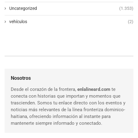
Uncategorized
(1.353)
vehículos
(2)
Nosotros
Desde el corazón de la frontera,
enlalineard.com
te
conecta con historias que importan y momentos que
trascienden. Somos tu enlace directo con los eventos y
noticias más relevantes de la línea fronteriza dominico-
haitiana, ofreciendo información al instante para
mantenerte siempre informado y conectado.