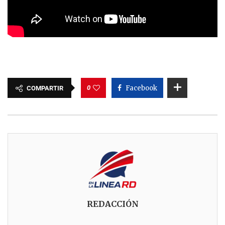
0
Facebook
COMPARTIR
REDACCIÓN