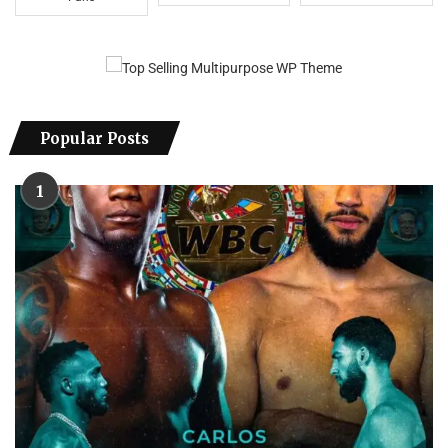
Popular Posts
1