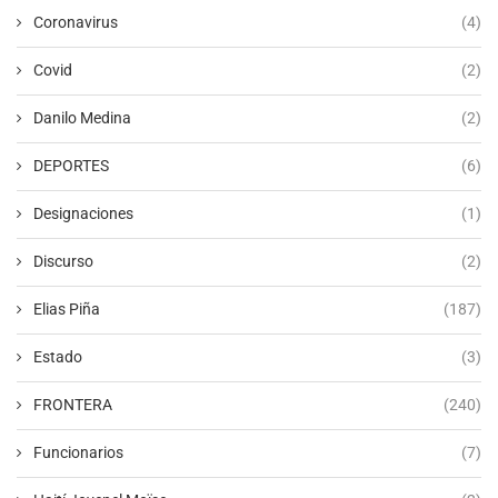
Coronavirus
(4)
Covid
(2)
Danilo Medina
(2)
DEPORTES
(6)
Designaciones
(1)
Discurso
(2)
Elias Piña
(187)
Estado
(3)
FRONTERA
(240)
Funcionarios
(7)