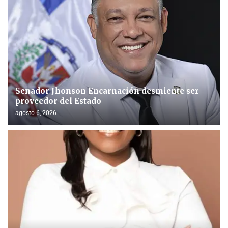
Senador Jhonson Encarnación desmiente ser
proveedor del Estado
agosto 6, 2026