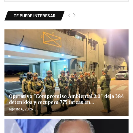
TE PUEDE INTERESAR
Operativo "Compromiso Ambiental 2.0″ deja 384
detenidos y recupera 775 tareas en...
agosto 6, 2026