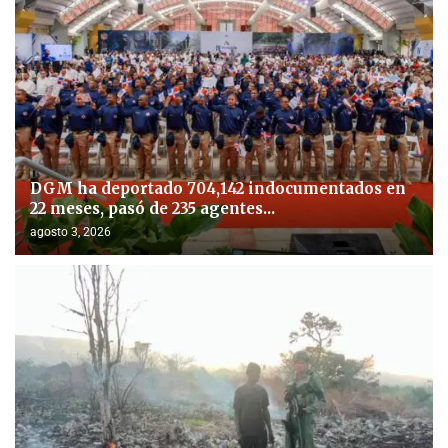
DGM ha deportado 704,142 indocumentados en
22 meses, pasó de 235 agentes...
agosto 3, 2026