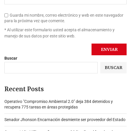
Guarda mi nombre, correo electrónico y web en este navegador
para la próxima vez que comente.
* Al utilizar este formulario usted acepta el almacenamiento y
manejo de sus datos por este sitio web.
Buscar
BUSCAR
Recent Posts
Operativo "Compromiso Ambiental 2.0″ deja 384 detenidos y
recupera 775 tareas en áreas protegidas
Senador Jhonson Encarnación desmiente ser proveedor del Estado