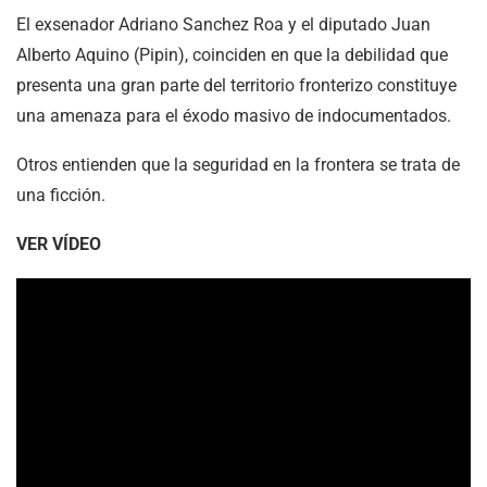
El exsenador Adriano Sanchez Roa y el diputado Juan
Alberto Aquino (Pipin), coinciden en que la debilidad que
presenta una gran parte del territorio fronterizo constituye
una amenaza para el éxodo masivo de indocumentados.
Otros entienden que la seguridad en la frontera se trata de
una ficción.
VER VÍDEO