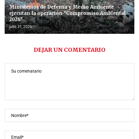
Ministerios de Defensa y Medio Ambiente
ejecutan la operación “Compromiso Ambiental
2026”
julio 31, 2026
DEJAR UN COMENTARIO