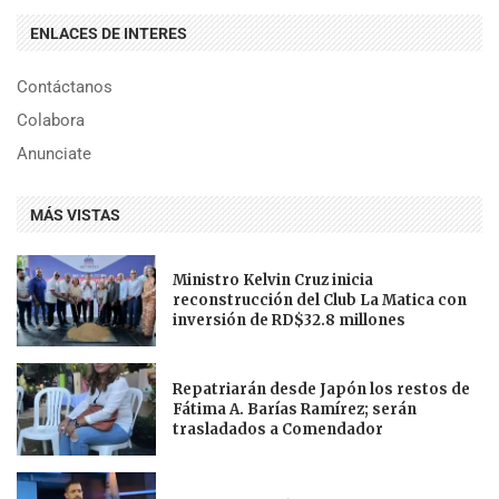
ENLACES DE INTERES
Contáctanos
Colabora
Anunciate
MÁS VISTAS
Ministro Kelvin Cruz inicia
reconstrucción del Club La Matica con
inversión de RD$32.8 millones
Repatriarán desde Japón los restos de
Fátima A. Barías Ramírez; serán
trasladados a Comendador