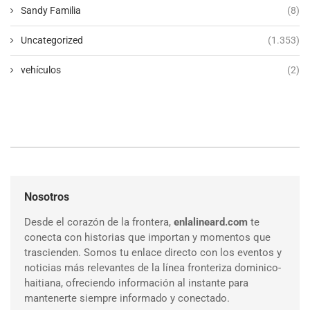
Sandy Familia
(8)
Uncategorized
(1.353)
vehículos
(2)
Nosotros
Desde el corazón de la frontera,
enlalineard.com
te
conecta con historias que importan y momentos que
trascienden. Somos tu enlace directo con los eventos y
noticias más relevantes de la línea fronteriza dominico-
haitiana, ofreciendo información al instante para
mantenerte siempre informado y conectado.