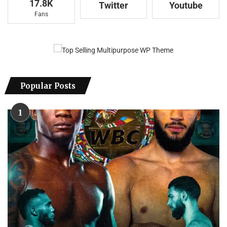
17.8K
Twitter
Youtube
Fans
Popular Posts
1