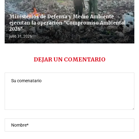
Ministerios de Defensa y Medio Ambiente
ejecutan la operación “Compromiso Ambiental
2026”
julio 31, 2026
DEJAR UN COMENTARIO