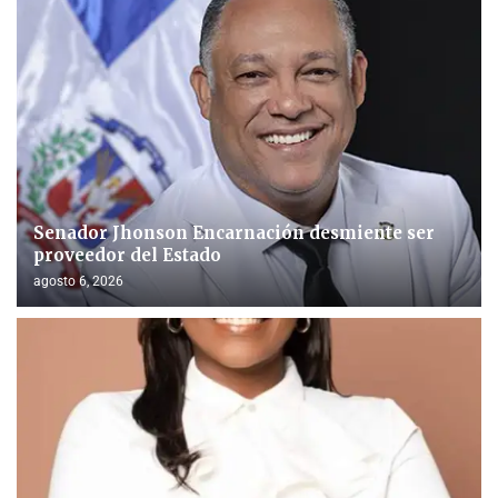
Senador Jhonson Encarnación desmiente ser
proveedor del Estado
agosto 6, 2026