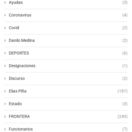
Ayudas
(3)
Coronavirus
(4)
Covid
(2)
Danilo Medina
(2)
DEPORTES
(6)
Designaciones
(1)
Discurso
(2)
Elias Piña
(187)
Estado
(3)
FRONTERA
(240)
Funcionarios
(7)