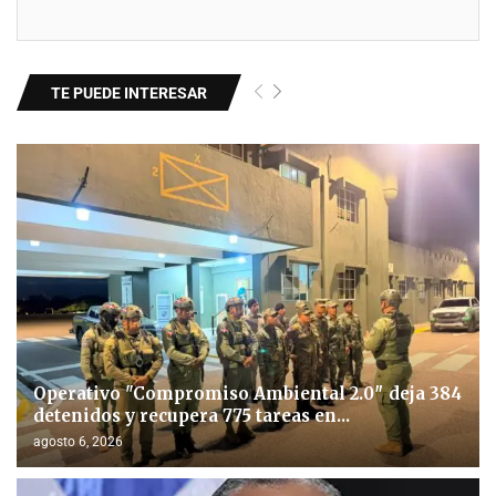
TE PUEDE INTERESAR
Operativo "Compromiso Ambiental 2.0″ deja 384
detenidos y recupera 775 tareas en...
agosto 6, 2026