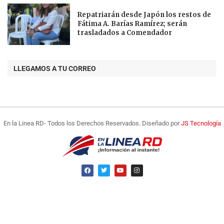
Repatriarán desde Japón los restos de
Fátima A. Barías Ramírez; serán
trasladados a Comendador
LLEGAMOS A TU CORREO
En la Linea RD- Todos los Derechos Reservados. Diseñado por
JS Tecnología