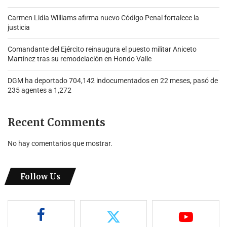
Carmen Lidia Williams afirma nuevo Código Penal fortalece la
justicia
Comandante del Ejército reinaugura el puesto militar Aniceto
Martínez tras su remodelación en Hondo Valle
DGM ha deportado 704,142 indocumentados en 22 meses, pasó de
235 agentes a 1,272
Recent Comments
No hay comentarios que mostrar.
Follow Us