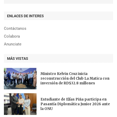
ENLACES DE INTERES
Contáctanos
Colabora
Anunciate
MÁS VISTAS
Ministro Kelvin Cruz inicia
reconstrucción del Club La Matica con
inversión de RD$32.8 millones
Estudiante de Elías Piña participa en
Pasantía Diplomática Junior 2026 ante
la ONU