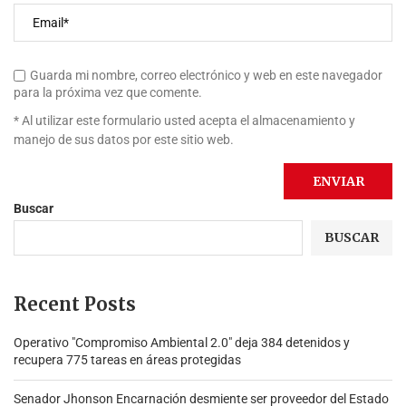
Guarda mi nombre, correo electrónico y web en este navegador
para la próxima vez que comente.
* Al utilizar este formulario usted acepta el almacenamiento y
manejo de sus datos por este sitio web.
Buscar
BUSCAR
Recent Posts
Operativo "Compromiso Ambiental 2.0″ deja 384 detenidos y
recupera 775 tareas en áreas protegidas
Senador Jhonson Encarnación desmiente ser proveedor del Estado