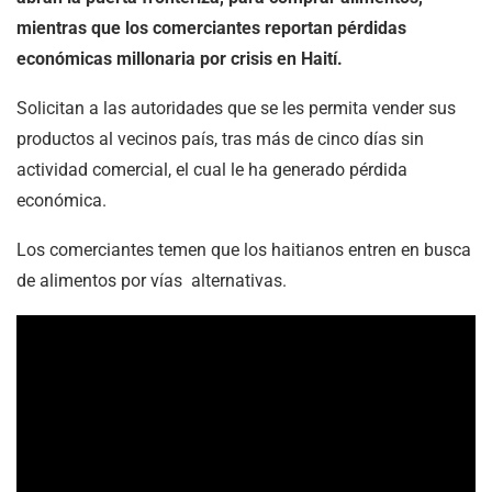
mientras que los comerciantes reportan pérdidas
económicas millonaria por crisis en Haití.
Solicitan a las autoridades que se les permita vender sus
productos al vecinos país, tras más de cinco días sin
actividad comercial, el cual le ha generado pérdida
económica.
Los comerciantes temen que los haitianos entren en busca
de alimentos por vías alternativas.