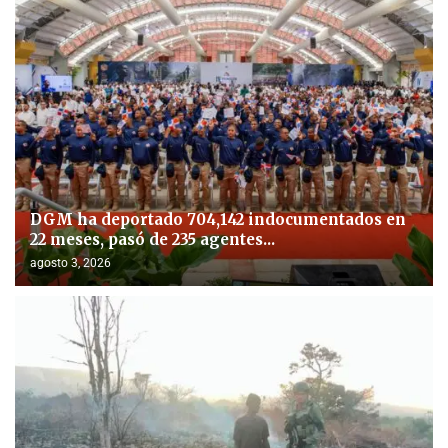
DGM ha deportado 704,142 indocumentados en
22 meses, pasó de 235 agentes...
agosto 3, 2026