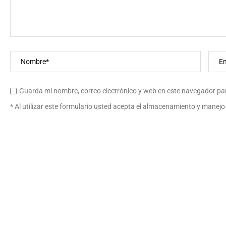
Guarda mi nombre, correo electrónico y web en este navegador pa
* Al utilizar este formulario usted acepta el almacenamiento y manejo 