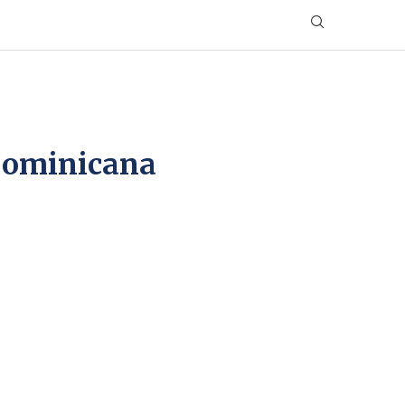
 Dominicana