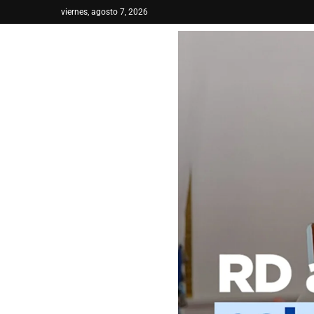
viernes, agosto 7, 2026