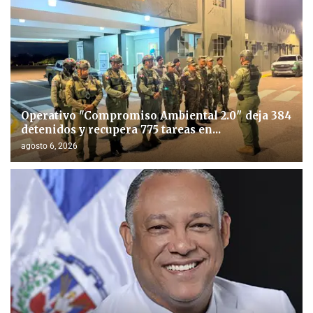
Operativo "Compromiso Ambiental 2.0″ deja 384
detenidos y recupera 775 tareas en...
agosto 6, 2026