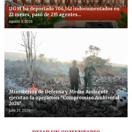
DGM ha deportado 704,142 indocumentados en
22 meses, pasó de 235 agentes...
agosto 3, 2026
Ministerios de Defensa y Medio Ambiente
ejecutan la operación “Compromiso Ambiental
2026”
julio 31, 2026