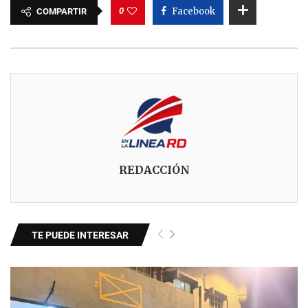
0
Facebook
COMPARTIR
REDACCIÓN
TE PUEDE INTERESAR