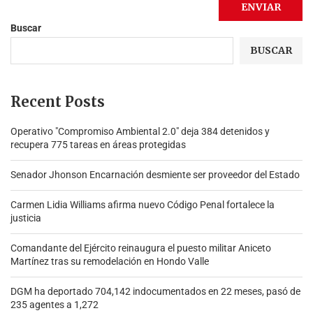
Buscar
BUSCAR
Recent Posts
Operativo "Compromiso Ambiental 2.0″ deja 384 detenidos y
recupera 775 tareas en áreas protegidas
Senador Jhonson Encarnación desmiente ser proveedor del Estado
Carmen Lidia Williams afirma nuevo Código Penal fortalece la
justicia
Comandante del Ejército reinaugura el puesto militar Aniceto
Martínez tras su remodelación en Hondo Valle
DGM ha deportado 704,142 indocumentados en 22 meses, pasó de
235 agentes a 1,272