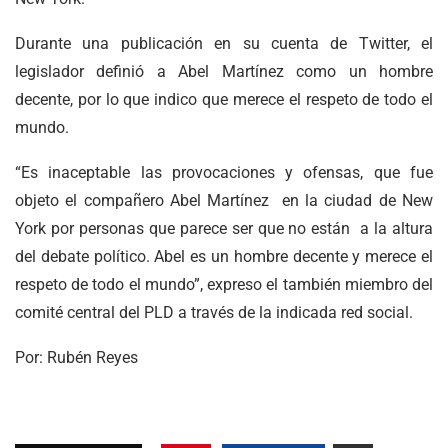
Durante una publicación en su cuenta de Twitter, el
legislador definió a Abel Martínez como un hombre
decente, por lo que indico que merece el respeto de todo el
mundo.
“Es inaceptable las provocaciones y ofensas, que fue
objeto el compañero Abel Martínez en la ciudad de New
York por personas que parece ser que no están a la altura
del debate político. Abel es un hombre decente y merece el
respeto de todo el mundo”, expreso el también miembro del
comité central del PLD a través de la indicada red social.
Por: Rubén Reyes