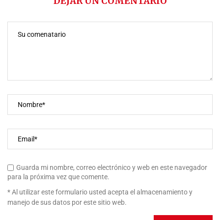
DEJAR UN COMENTARIO
Guarda mi nombre, correo electrónico y web en este navegador
para la próxima vez que comente.
* Al utilizar este formulario usted acepta el almacenamiento y
manejo de sus datos por este sitio web.