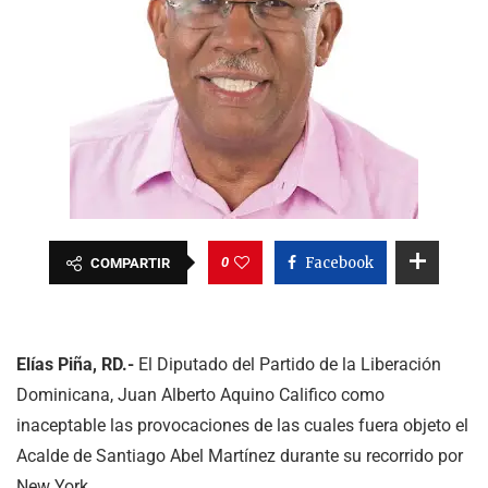
0
Facebook
COMPARTIR
Elías Piña, RD.-
El Diputado del Partido de la Liberación
Dominicana, Juan Alberto Aquino Califico como
inaceptable las provocaciones de las cuales fuera objeto el
Acalde de Santiago Abel Martínez durante su recorrido por
New York.