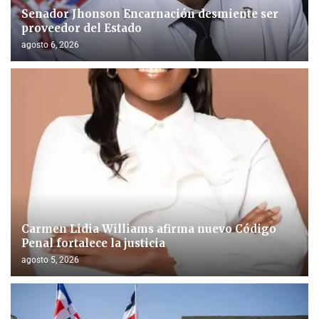
Senador Jhonson Encarnación desmiente ser
proveedor del Estado
agosto 6, 2026
Carmen Lidia Williams afirma nuevo Código
Penal fortalece la justicia
agosto 5, 2026