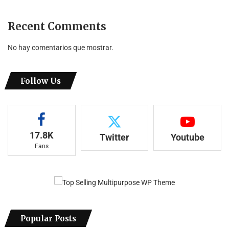
Recent Comments
No hay comentarios que mostrar.
Follow Us
17.8K
Twitter
Youtube
Fans
Popular Posts