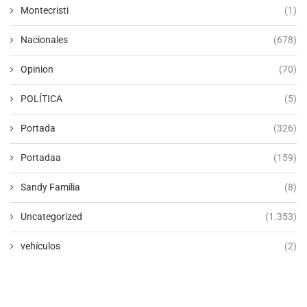
Montecristi
(1)
Nacionales
(678)
Opinion
(70)
POLÍTICA
(5)
Portada
(326)
Portadaa
(159)
Sandy Familia
(8)
Uncategorized
(1.353)
vehículos
(2)