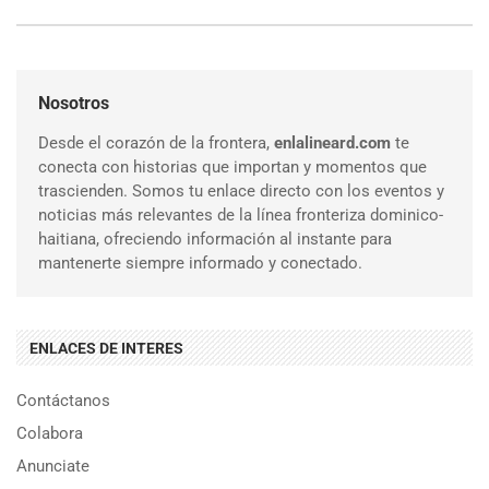
Nosotros
Desde el corazón de la frontera,
enlalineard.com
te
conecta con historias que importan y momentos que
trascienden. Somos tu enlace directo con los eventos y
noticias más relevantes de la línea fronteriza dominico-
haitiana, ofreciendo información al instante para
mantenerte siempre informado y conectado.
ENLACES DE INTERES
Contáctanos
Colabora
Anunciate