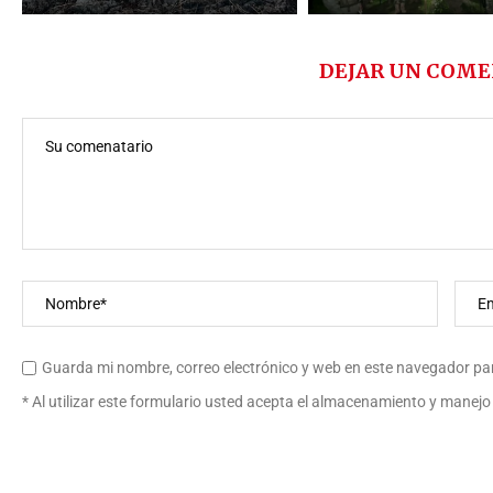
DEJAR UN COME
Guarda mi nombre, correo electrónico y web en este navegador pa
* Al utilizar este formulario usted acepta el almacenamiento y manejo 