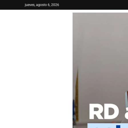
jueves, agosto 6, 2026