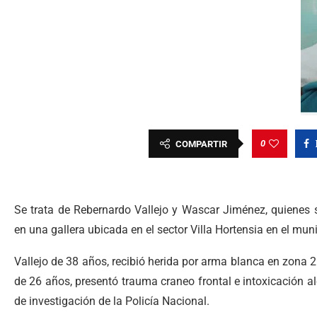
0
COMPARTIR
Se trata de Rebernardo Vallejo y Wascar Jiménez, quienes 
en una gallera ubicada en el sector Villa Hortensia en el mu
Vallejo de 38 años, recibió herida por arma blanca en zona 2
de 26 años, presentó trauma craneo frontal e intoxicación al
de investigación de la Policía Nacional.