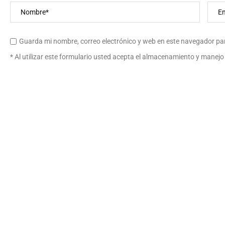
Guarda mi nombre, correo electrónico y web en este navegador pa
* Al utilizar este formulario usted acepta el almacenamiento y manejo 