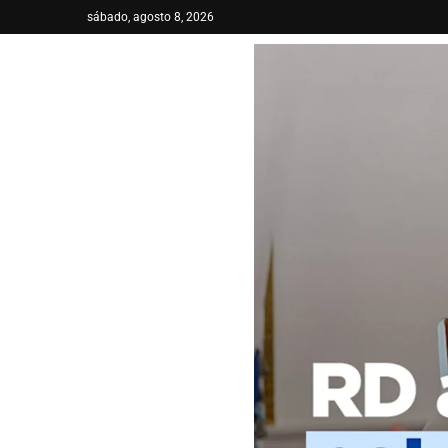
sábado, agosto 8, 2026