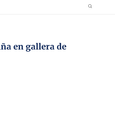
ña en gallera de