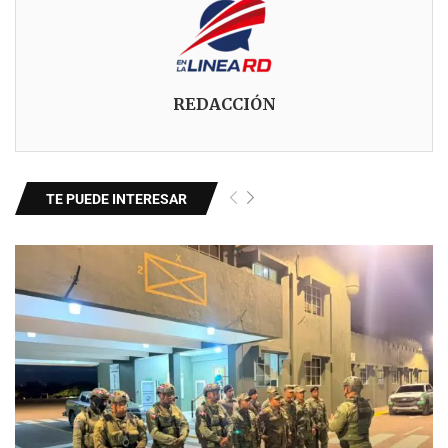
REDACCIÓN
TE PUEDE INTERESAR