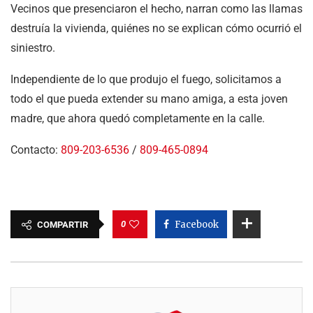
Vecinos que presenciaron el hecho, narran como las llamas
destruía la vivienda, quiénes no se explican cómo ocurrió el
siniestro.
Independiente de lo que produjo el fuego, solicitamos a
todo el que pueda extender su mano amiga, a esta joven
madre, que ahora quedó completamente en la calle.
Contacto:
809-203-6536
/
809-465-0894
0
Facebook
COMPARTIR