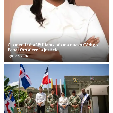
Carmen Lidia Williams afirma nuevo Código
Penal fortalece la justicia
agosto 5, 2026