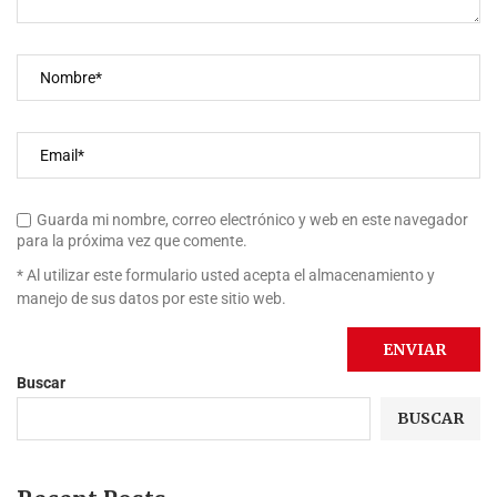
Guarda mi nombre, correo electrónico y web en este navegador
para la próxima vez que comente.
* Al utilizar este formulario usted acepta el almacenamiento y
manejo de sus datos por este sitio web.
Buscar
BUSCAR