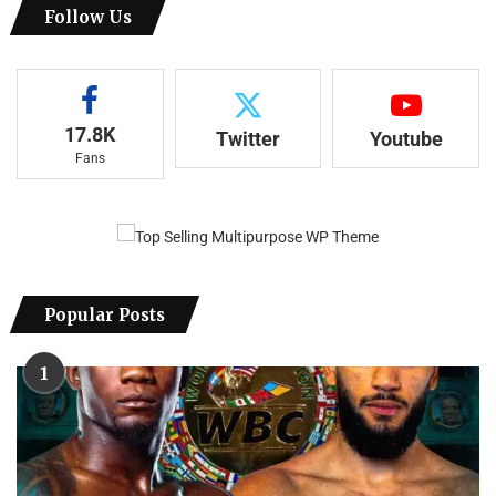
Follow Us
17.8K
Twitter
Youtube
Fans
Popular Posts
1