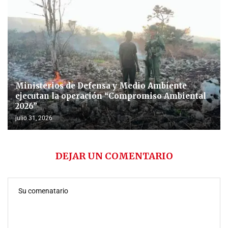
Ministerios de Defensa y Medio Ambiente
ejecutan la operación “Compromiso Ambiental
2026”
julio 31, 2026
DEJAR UN COMENTARIO