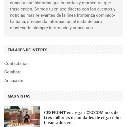
conecta con historias que importan y momentos que
trascienden. Somos tu enlace directo con los eventos y
noticias más relevantes de la línea fronteriza dominico-
haitiana, ofreciendo información al instante para
mantenerte siempre informado y conectado.
ENLACES DE INTERES
Contáctanos
Colabora
Anunciate
MÁS VISTAS
CESFRONT entrega a CECCOM más de
tres millones de unidades de cigarrillos
incautados en...