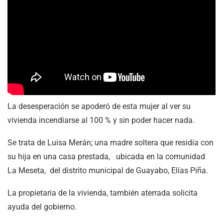
La desesperación se apoderó de esta mujer al ver su
vivienda incendiarse al 100 % y sin poder hacer nada.
Se trata de Luisa Merán; una madre soltera que residía con
su hija en una casa prestada, ubicada en la comunidad
La Meseta, del distrito municipal de Guayabo, Elías Piña.
La propietaria de la vivienda, también aterrada solicita
ayuda del gobierno.