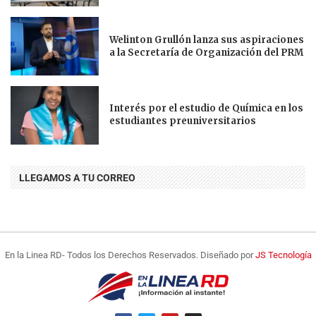
Welinton Grullón lanza sus aspiraciones
a la Secretaría de Organización del PRM
Interés por el estudio de Química en los
estudiantes preuniversitarios
LLEGAMOS A TU CORREO
En la Linea RD- Todos los Derechos Reservados. Diseñado por
JS Tecnología