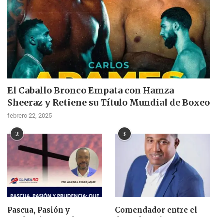
El Caballo Bronco Empata con Hamza
Sheeraz y Retiene su Título Mundial de Boxeo
febrero 22, 2025
2
3
Pascua, Pasión y
Comendador entre el