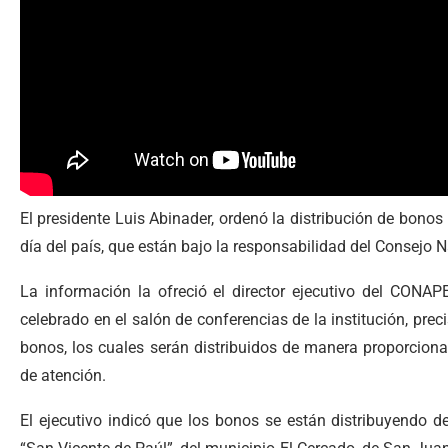
El presidente Luis Abinader, ordenó la distribución de bonos 
día del país, que están bajo la responsabilidad del Consejo
La información la ofreció el director ejecutivo del CONAP
celebrado en el salón de conferencias de la institución, prec
bonos, los cuales serán distribuidos de manera proporcional
de atención.
El ejecutivo indicó que los bonos se están distribuyendo 