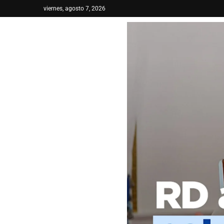
viernes, agosto 7, 2026