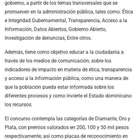
gobierno, a partir de los temas transversales que se
promueven en la administración pública, tales como: Ética
e Integridad Gubernamental, Transparencia, Acceso a la
Información, Datos Abiertos, Gobierno Abierto,
Investigación de denuncias, Entre otros.
Además, tiene como objetivo educar a la ciudadanía a
través de los medios de comunicación, sobre los
indicadores de impacto en materia de ética, transparencia
y acceso a la información pública, como una manera de
que la población pueda estar informada sobre los
diferentes procesos y como invierte el Estado dominicano
los recursos.
El concurso contempla las categorías de Diamante, Oro y
Plata, con premios valorados en 200, 100 y 50 mil pesos
respectivamente, así como placas de reconocimiento en