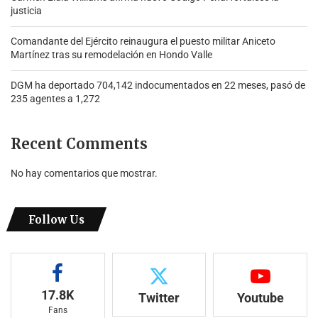
justicia
Comandante del Ejército reinaugura el puesto militar Aniceto
Martínez tras su remodelación en Hondo Valle
DGM ha deportado 704,142 indocumentados en 22 meses, pasó de
235 agentes a 1,272
Recent Comments
No hay comentarios que mostrar.
Follow Us
17.8K
Twitter
Youtube
Fans