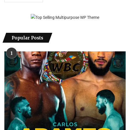
Popular Posts
1