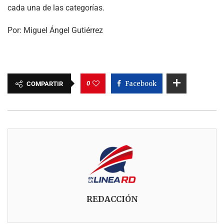
cada una de las categorías.
Por: Miguel Ángel Gutiérrez
0
Facebook
COMPARTIR
REDACCIÓN