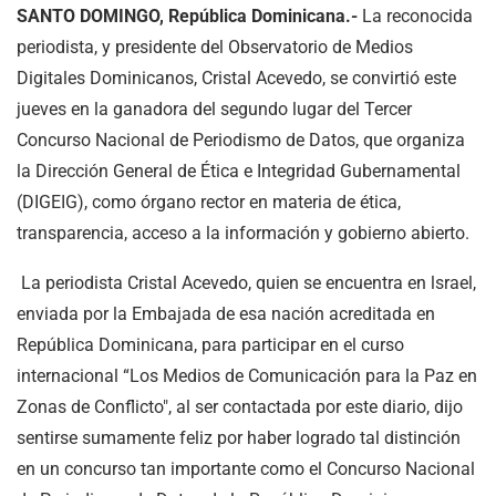
SANTO DOMINGO, República Dominicana.-
La reconocida
periodista, y presidente del Observatorio de Medios
Digitales Dominicanos, Cristal Acevedo, se convirtió este
jueves en la ganadora del segundo lugar del Tercer
Concurso Nacional de Periodismo de Datos, que organiza
la Dirección General de Ética e Integridad Gubernamental
(DIGEIG), como órgano rector en materia de ética,
transparencia, acceso a la información y gobierno abierto.
La periodista Cristal Acevedo, quien se encuentra en lsrael,
enviada por la Embajada de esa nación acreditada en
República Dominicana, para participar en el curso
internacional “Los Medios de Comunicación para la Paz en
Zonas de Conflicto", al ser contactada por este diario, dijo
sentirse sumamente feliz por haber logrado tal distinción
en un concurso tan importante como el Concurso Nacional