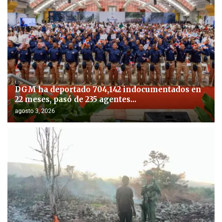
DGM ha deportado 704,142 indocumentados en
22 meses, pasó de 235 agentes...
agosto 3, 2026