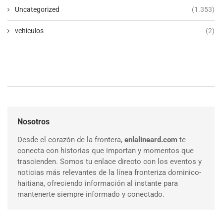
Uncategorized
(1.353)
vehículos
(2)
Nosotros
Desde el corazón de la frontera,
enlalineard.com
te
conecta con historias que importan y momentos que
trascienden. Somos tu enlace directo con los eventos y
noticias más relevantes de la línea fronteriza dominico-
haitiana, ofreciendo información al instante para
mantenerte siempre informado y conectado.