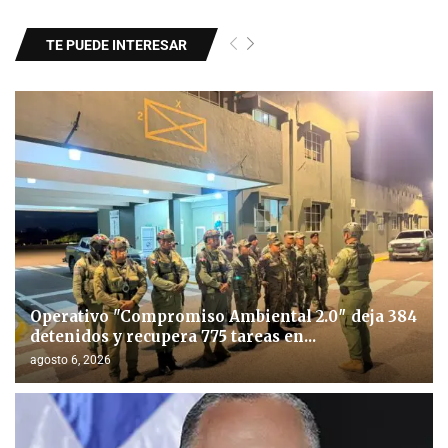
TE PUEDE INTERESAR
Operativo "Compromiso Ambiental 2.0″ deja 384
detenidos y recupera 775 tareas en...
agosto 6, 2026