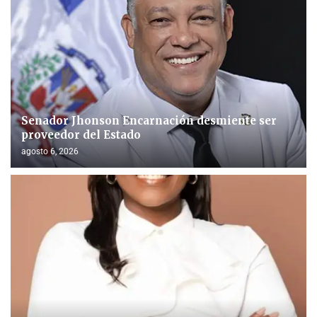
Senador Jhonson Encarnación desmiente ser
proveedor del Estado
agosto 6, 2026