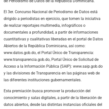
de Periodismo de Datos de la República Dominicana.
El 3er. Concurso Nacional de Periodismo de Datos está
dirigido a periodistas en ejercicio, que tomen la iniciativa
de realizar reportajes multimedia, infográficos o
documentales a profundidad, a partir de informaciones
cuantitativas y cualitativas liberadas en el portal de Datos
Abiertos de la República Dominicana, así como:
www.datos.gob.do, el Portal Único de Transparencia:
www.transparencia.gob.do, Portal Único de Solicitud de
Acceso a la Información Pública (SAIP): www.saip.gob.do
y las divisiones de Transparencia en las páginas web de
las diferentes instituciones gubernamentales.
Esta premiación busca promover la producción del
conocimiento y salas digitales, a partir de la liberación de
datos abiertos, desde las distintas instancias oficiales del