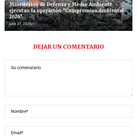
Ministerios de Defensa y Medio Ambiente
ejecutan la operación “Compromiso Ambiental
2026”
julio 31, 2026
DEJAR UN COMENTARIO