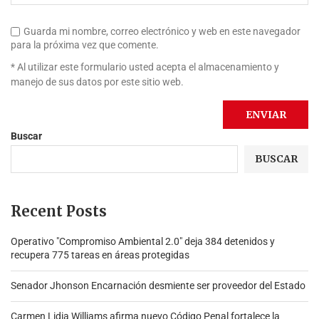
Guarda mi nombre, correo electrónico y web en este navegador
para la próxima vez que comente.
* Al utilizar este formulario usted acepta el almacenamiento y
manejo de sus datos por este sitio web.
Buscar
BUSCAR
Recent Posts
Operativo "Compromiso Ambiental 2.0″ deja 384 detenidos y
recupera 775 tareas en áreas protegidas
Senador Jhonson Encarnación desmiente ser proveedor del Estado
Carmen Lidia Williams afirma nuevo Código Penal fortalece la