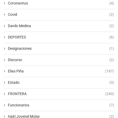
Coronavirus
(4)
Covid
(2)
Danilo Medina
(2)
DEPORTES
(6)
Designaciones
(1)
Discurso
(2)
Elias Piña
(187)
Estado
(3)
FRONTERA
(240)
Funcionarios
(7)
Haití Jovenel Moïse
(2)