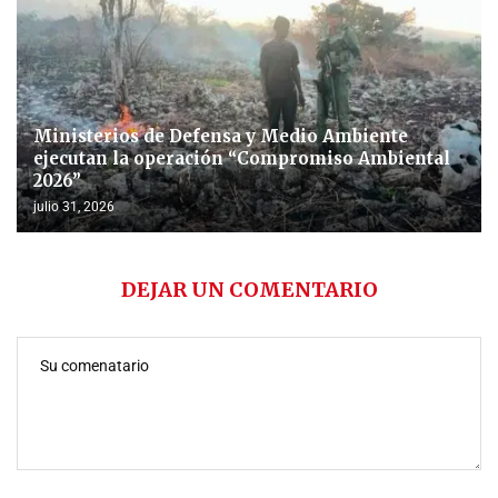
Ministerios de Defensa y Medio Ambiente
ejecutan la operación “Compromiso Ambiental
2026”
julio 31, 2026
DEJAR UN COMENTARIO