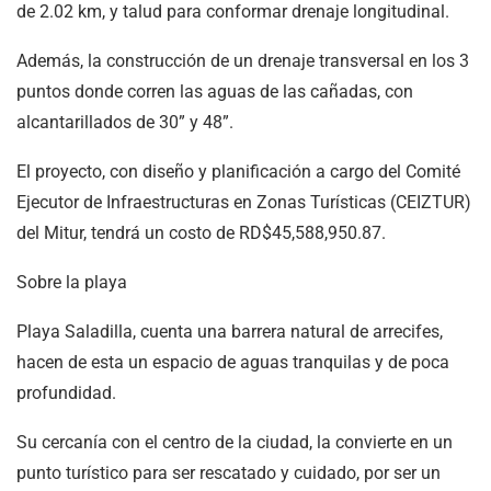
de 2.02 km, y talud para conformar drenaje longitudinal.
Además, la construcción de un drenaje transversal en los 3
puntos donde corren las aguas de las cañadas, con
alcantarillados de 30” y 48”.
El proyecto, con diseño y planificación a cargo del Comité
Ejecutor de Infraestructuras en Zonas Turísticas (CEIZTUR)
del Mitur, tendrá un costo de RD$45,588,950.87.
Sobre la playa
Playa Saladilla, cuenta una barrera natural de arrecifes,
hacen de esta un espacio de aguas tranquilas y de poca
profundidad.
Su cercanía con el centro de la ciudad, la convierte en un
punto turístico para ser rescatado y cuidado, por ser un