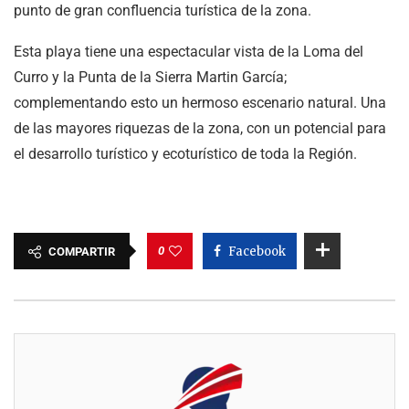
punto de gran confluencia turística de la zona.
Esta playa tiene una espectacular vista de la Loma del
Curro y la Punta de la Sierra Martin García;
complementando esto un hermoso escenario natural. Una
de las mayores riquezas de la zona, con un potencial para
el desarrollo turístico y ecoturístico de toda la Región.
0
Facebook
COMPARTIR