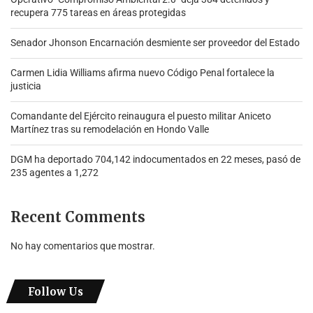
recupera 775 tareas en áreas protegidas
Senador Jhonson Encarnación desmiente ser proveedor del Estado
Carmen Lidia Williams afirma nuevo Código Penal fortalece la
justicia
Comandante del Ejército reinaugura el puesto militar Aniceto
Martínez tras su remodelación en Hondo Valle
DGM ha deportado 704,142 indocumentados en 22 meses, pasó de
235 agentes a 1,272
Recent Comments
No hay comentarios que mostrar.
Follow Us