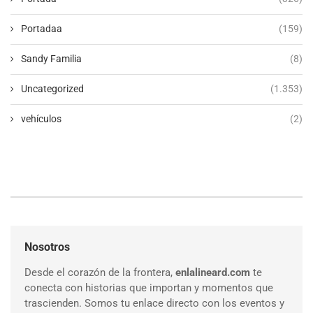
Portadaa
(159)
Sandy Familia
(8)
Uncategorized
(1.353)
vehículos
(2)
Nosotros
Desde el corazón de la frontera,
enlalineard.com
te
conecta con historias que importan y momentos que
trascienden. Somos tu enlace directo con los eventos y