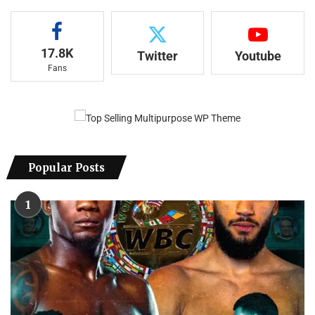
17.8K
Twitter
Youtube
Fans
Popular Posts
1