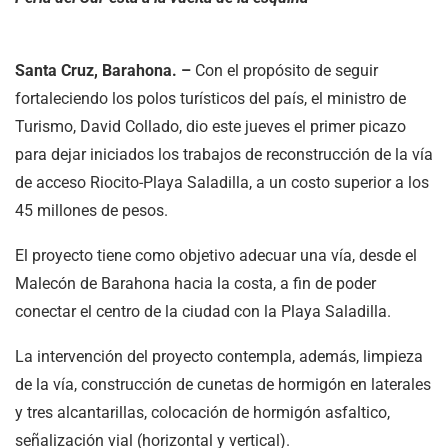
Santa Cruz, Barahona. –
Con el propósito de seguir
fortaleciendo los polos turísticos del país, el ministro de
Turismo, David Collado, dio este jueves el primer picazo
para dejar iniciados los trabajos de reconstrucción de la vía
de acceso Riocito-Playa Saladilla, a un costo superior a los
45 millones de pesos.
El proyecto tiene como objetivo adecuar una vía, desde el
Malecón de Barahona hacia la costa, a fin de poder
conectar el centro de la ciudad con la Playa Saladilla.
La intervención del proyecto contempla, además, limpieza
de la vía, construcción de cunetas de hormigón en laterales
y tres alcantarillas, colocación de hormigón asfaltico,
señalización vial (horizontal y vertical).