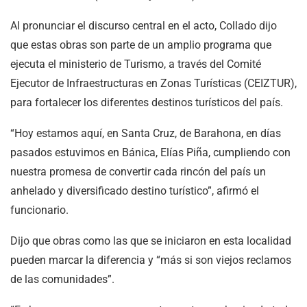
Al pronunciar el discurso central en el acto, Collado dijo
que estas obras son parte de un amplio programa que
ejecuta el ministerio de Turismo, a través del Comité
Ejecutor de Infraestructuras en Zonas Turísticas (CEIZTUR),
para fortalecer los diferentes destinos turísticos del país.
“Hoy estamos aquí, en Santa Cruz, de Barahona, en días
pasados estuvimos en Bánica, Elías Piña, cumpliendo con
nuestra promesa de convertir cada rincón del país un
anhelado y diversificado destino turístico”, afirmó el
funcionario.
Dijo que obras como las que se iniciaron en esta localidad
pueden marcar la diferencia y “más si son viejos reclamos
de las comunidades”.