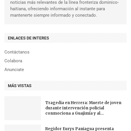
noticias más relevantes de la línea fronteriza dominico-
haitiana, ofreciendo información al instante para
mantenerte siempre informado y conectado.
ENLACES DE INTERES
Contáctanos
Colabora
Anunciate
MÁS VISTAS
Tragedia en Herrera: Muerte de joven
durante intervención policial
conmociona a Guajimía y al...
Regidor Eurys Paniagua presenta