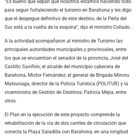
“Es bueno que sepan que nosotros estamos haciendo todo
para seguir fortaleciendo el turismo en Barahona y les digo
que el despegue definitivo de este destino, de la Perla del
Sur, está a la vuelta de la esquina”, dijo el ministro Collado.
A la actividad acompañaron al ministro de Turismo las
principales autoridades municipales y provinciales, entre
los que se encuentran el senador de la provincia, José del
Castillo Saviñón; el alcalde del municipio cabecera de
Barahona, Mictor Fernández; el general de Brigada Minoru
Matsunaga, director de la Policía Turística (POLITUR) y la
viceministra de Gestión de Destinos, Patricia Mejía, entre
otros.
El Plan en la ejecución de este proyecto comprende la
rehabilitación de la vía de dos carriles de circulación que
conecta la Playa Saladilla con Barahona, en una longitud