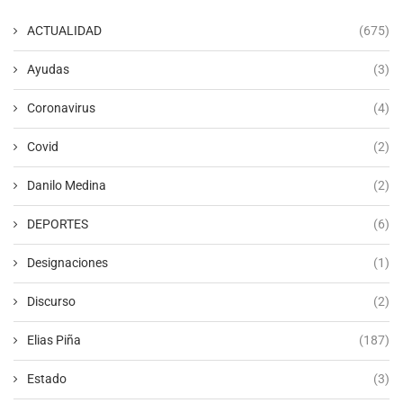
ACTUALIDAD
(675)
Ayudas
(3)
Coronavirus
(4)
Covid
(2)
Danilo Medina
(2)
DEPORTES
(6)
Designaciones
(1)
Discurso
(2)
Elias Piña
(187)
Estado
(3)