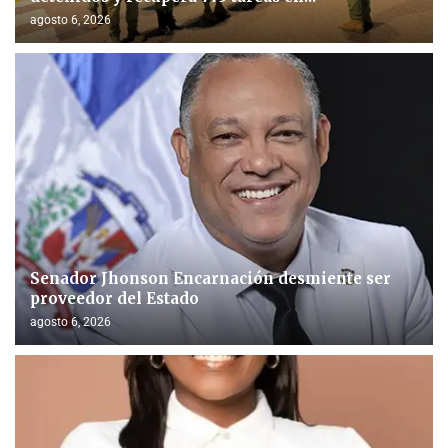
agosto 6, 2026
Senador Jhonson Encarnación desmiente ser
proveedor del Estado
agosto 6, 2026