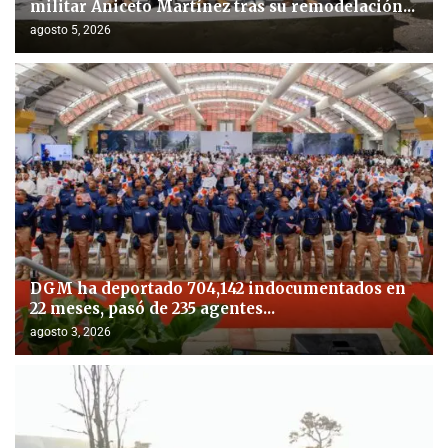
militar Aniceto Martínez tras su remodelación...
agosto 5, 2026
DGM ha deportado 704,142 indocumentados en
22 meses, pasó de 235 agentes...
agosto 3, 2026