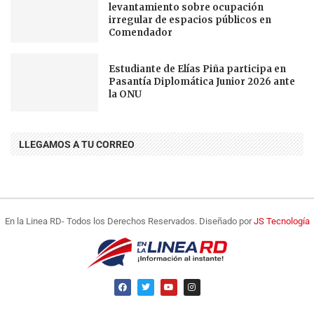
levantamiento sobre ocupación
irregular de espacios públicos en
Comendador
Estudiante de Elías Piña participa en
Pasantía Diplomática Junior 2026 ante
la ONU
LLEGAMOS A TU CORREO
En la Linea RD- Todos los Derechos Reservados. Diseñado por
JS Tecnología