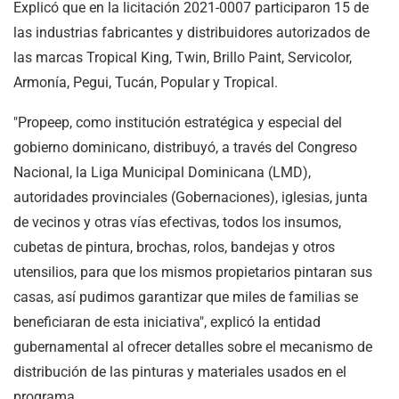
Explicó que en la licitación 2021-0007 participaron 15 de
las industrias fabricantes y distribuidores autorizados de
las marcas Tropical King, Twin, Brillo Paint, Servicolor,
Armonía, Pegui, Tucán, Popular y Tropical.
"Propeep, como institución estratégica y especial del
gobierno dominicano, distribuyó, a través del Congreso
Nacional, la Liga Municipal Dominicana (LMD),
autoridades provinciales (Gobernaciones), iglesias, junta
de vecinos y otras vías efectivas, todos los insumos,
cubetas de pintura, brochas, rolos, bandejas y otros
utensilios, para que los mismos propietarios pintaran sus
casas, así pudimos garantizar que miles de familias se
beneficiaran de esta iniciativa", explicó la entidad
gubernamental al ofrecer detalles sobre el mecanismo de
distribución de las pinturas y materiales usados en el
programa.