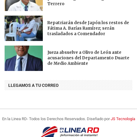
Terrero
Repatriarán desde Japón los restos de
Fátima A. Barías Ramírez; serán
trasladados a Comendador
Jueza absuelve a Olivo de León ante
acusaciones del Departamento Duarte
de Medio Ambiente
LLEGAMOS A TU CORREO
En la Linea RD- Todos los Derechos Reservados. Diseñado por
JS Tecnología