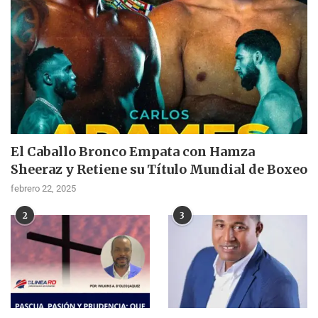
El Caballo Bronco Empata con Hamza
Sheeraz y Retiene su Título Mundial de Boxeo
febrero 22, 2025
2
3