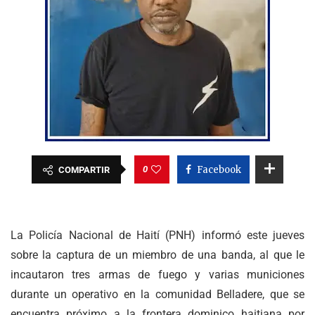
0
Facebook
COMPARTIR
La Policía Nacional de Haití (PNH) informó este jueves
sobre la captura de un miembro de una banda, al que le
incautaron tres armas de fuego y varias municiones
durante un operativo en la comunidad Belladere, que se
encuentra próximo a la frontera dominico haitiana por