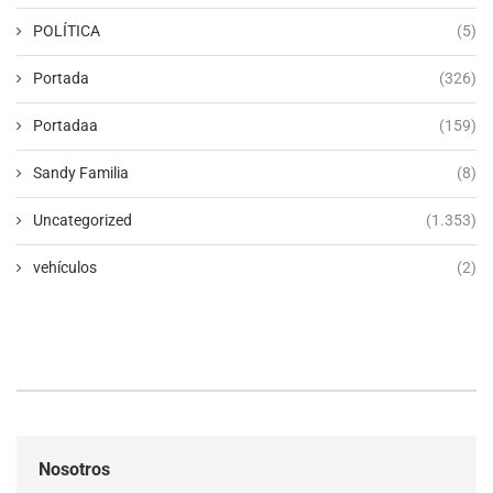
POLÍTICA
(5)
Portada
(326)
Portadaa
(159)
Sandy Familia
(8)
Uncategorized
(1.353)
vehículos
(2)
Nosotros