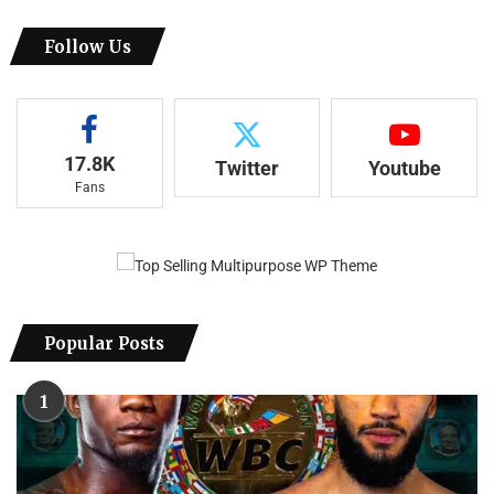
Follow Us
17.8K
Twitter
Youtube
Fans
Popular Posts
1