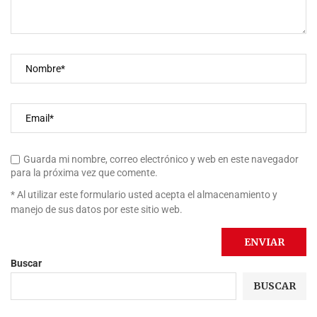
Guarda mi nombre, correo electrónico y web en este navegador
para la próxima vez que comente.
* Al utilizar este formulario usted acepta el almacenamiento y
manejo de sus datos por este sitio web.
Buscar
BUSCAR