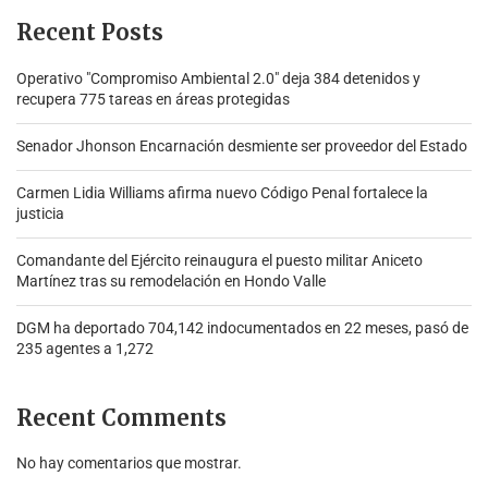
Recent Posts
Operativo "Compromiso Ambiental 2.0″ deja 384 detenidos y
recupera 775 tareas en áreas protegidas
Senador Jhonson Encarnación desmiente ser proveedor del Estado
Carmen Lidia Williams afirma nuevo Código Penal fortalece la
justicia
Comandante del Ejército reinaugura el puesto militar Aniceto
Martínez tras su remodelación en Hondo Valle
DGM ha deportado 704,142 indocumentados en 22 meses, pasó de
235 agentes a 1,272
Recent Comments
No hay comentarios que mostrar.