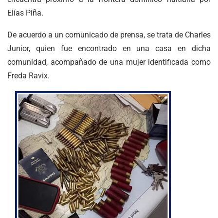
Elías Piña.
De acuerdo a un comunicado de prensa, se trata de Charles
Junior, quien fue encontrado en una casa en dicha
comunidad, acompañado de una mujer identificada como
Freda Ravix.