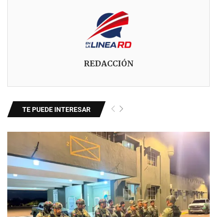
REDACCIÓN
TE PUEDE INTERESAR