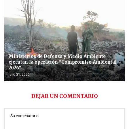
Ministerios de Defensa y Medio Ambiente
ejecutan la operación “Compromiso Ambiental
2026”
julio 31, 2026
DEJAR UN COMENTARIO