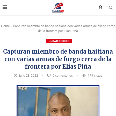
Home
»
Capturan miembro de banda haitiana con varias armas de fuego cerca
de la frontera por Elías Piña
UNCATEGORIZED
Capturan miembro de banda haitiana
con varias armas de fuego cerca de la
frontera por Elías Piña
julio 28, 2022
0 comentarios
179
vistas