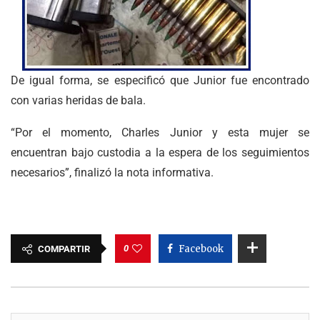
De igual forma, se especificó que Junior fue encontrado
con varias heridas de bala.
“Por el momento, Charles Junior y esta mujer se
encuentran bajo custodia a la espera de los seguimientos
necesarios”, finalizó la nota informativa.
0
Facebook
COMPARTIR