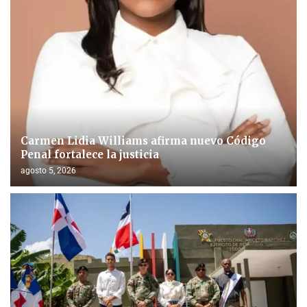
Carmen Lidia Williams afirma nuevo Código
Penal fortalece la justicia
agosto 5, 2026