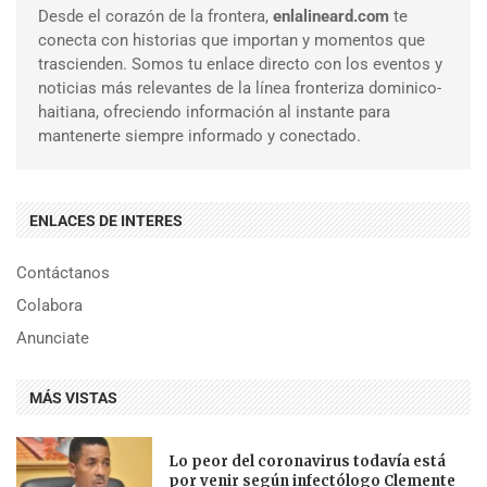
Desde el corazón de la frontera,
enlalineard.com
te
conecta con historias que importan y momentos que
trascienden. Somos tu enlace directo con los eventos y
noticias más relevantes de la línea fronteriza dominico-
haitiana, ofreciendo información al instante para
mantenerte siempre informado y conectado.
ENLACES DE INTERES
Contáctanos
Colabora
Anunciate
MÁS VISTAS
Lo peor del coronavirus todavía está
por venir según infectólogo Clemente