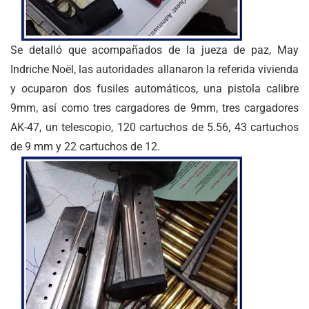
Se detalló que acompañados de la jueza de paz, May
Indriche Noël, las autoridades allanaron la referida vivienda
y ocuparon dos fusiles automáticos, una pistola calibre
9mm, así como tres cargadores de 9mm, tres cargadores
AK-47, un telescopio, 120 cartuchos de 5.56, 43 cartuchos
de 9 mm y 22 cartuchos de 12.