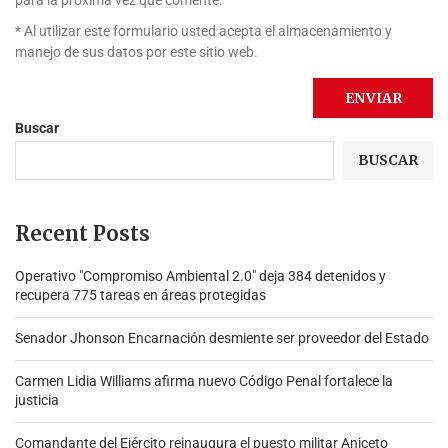
* Al utilizar este formulario usted acepta el almacenamiento y
manejo de sus datos por este sitio web.
Buscar
BUSCAR
Recent Posts
Operativo "Compromiso Ambiental 2.0″ deja 384 detenidos y
recupera 775 tareas en áreas protegidas
Senador Jhonson Encarnación desmiente ser proveedor del Estado
Carmen Lidia Williams afirma nuevo Código Penal fortalece la
justicia
Comandante del Ejército reinaugura el puesto militar Aniceto