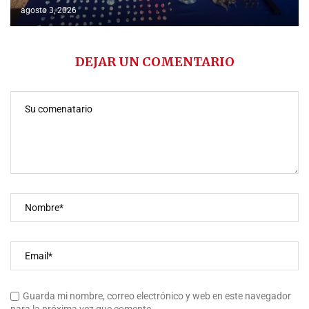
agosto 3, 2026
DEJAR UN COMENTARIO
Guarda mi nombre, correo electrónico y web en este navegador
para la próxima vez que comente.