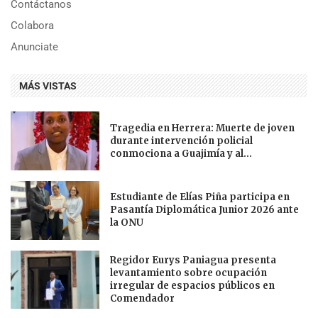
Contáctanos
Colabora
Anunciate
MÁS VISTAS
Tragedia en Herrera: Muerte de joven
durante intervención policial
conmociona a Guajimía y al...
Estudiante de Elías Piña participa en
Pasantía Diplomática Junior 2026 ante
la ONU
Regidor Eurys Paniagua presenta
levantamiento sobre ocupación
irregular de espacios públicos en
Comendador