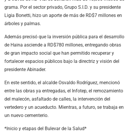
grama. Por el sector privado, Grupo S.I.D. y su presidente
Ligia Bonetti, hizo un aporte de más de RD$7 millones en
árboles y palmas.
Además precisó que la inversión pública para el desarrollo
de Haina asciende a RD$780 millones, entregando obras
de gran impacto social que han permitido recuperar y
fortalecer espacios públicos bajo la directriz y visión del
presidente Abinader.
En este sentido, el alcalde Osvaldo Rodríguez, mencionó
entre las obras ya entregadas, el Infotep, el remozamiento
del malecón, asfaltado de calles, la intervención del
vertedero y un acueducto. Mientras, a futuro, se trabaja en
un nuevo cementerio.
*Inicio y etapas del Bulevar de la Salud*