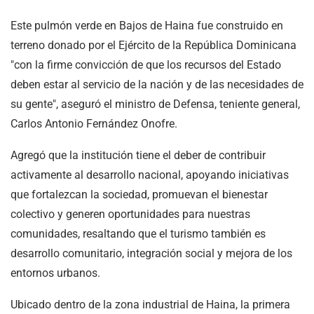
Este pulmón verde en Bajos de Haina fue construido en
terreno donado por el Ejército de la República Dominicana
"con la firme convicción de que los recursos del Estado
deben estar al servicio de la nación y de las necesidades de
su gente", aseguró el ministro de Defensa, teniente general,
Carlos Antonio Fernández Onofre.
Agregó que la institución tiene el deber de contribuir
activamente al desarrollo nacional, apoyando iniciativas
que fortalezcan la sociedad, promuevan el bienestar
colectivo y generen oportunidades para nuestras
comunidades, resaltando que el turismo también es
desarrollo comunitario, integración social y mejora de los
entornos urbanos.
Ubicado dentro de la zona industrial de Haina, la primera