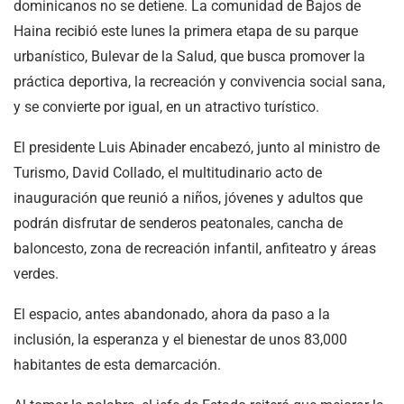
dominicanos no se detiene. La comunidad de Bajos de
Haina recibió este lunes la primera etapa de su parque
urbanístico, Bulevar de la Salud, que busca promover la
práctica deportiva, la recreación y convivencia social sana,
y se convierte por igual, en un atractivo turístico.
El presidente Luis Abinader encabezó, junto al ministro de
Turismo, David Collado, el multitudinario acto de
inauguración que reunió a niños, jóvenes y adultos que
podrán disfrutar de senderos peatonales, cancha de
baloncesto, zona de recreación infantil, anfiteatro y áreas
verdes.
El espacio, antes abandonado, ahora da paso a la
inclusión, la esperanza y el bienestar de unos 83,000
habitantes de esta demarcación.