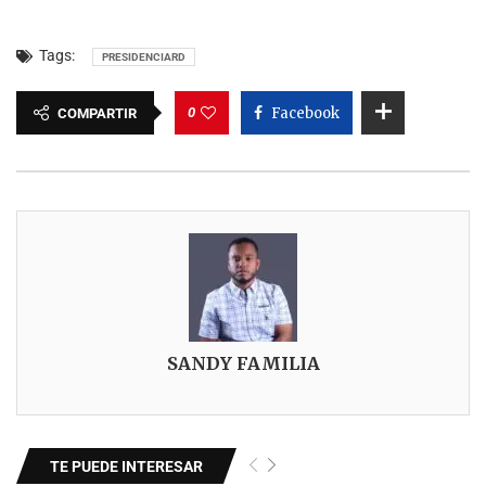
Tags:
PRESIDENCIARD
0
Facebook
COMPARTIR
SANDY FAMILIA
TE PUEDE INTERESAR