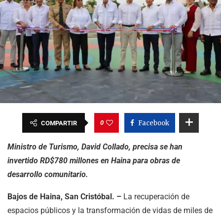
0
Facebook
COMPARTIR
Ministro de Turismo, David Collado, precisa se han
invertido RD$780 millones en Haina para obras de
desarrollo comunitario.
Bajos de Haina, San Cristóbal. –
La recuperación de
espacios públicos y la transformación de vidas de miles de