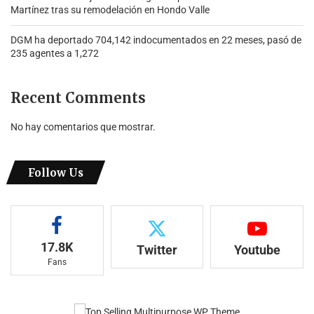
Martínez tras su remodelación en Hondo Valle
DGM ha deportado 704,142 indocumentados en 22 meses, pasó de
235 agentes a 1,272
Recent Comments
No hay comentarios que mostrar.
Follow Us
17.8K
Twitter
Youtube
Fans