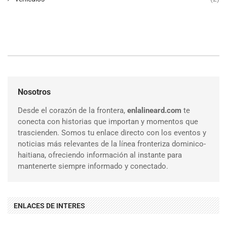
Nosotros
Desde el corazón de la frontera,
enlalineard.com
te
conecta con historias que importan y momentos que
trascienden. Somos tu enlace directo con los eventos y
noticias más relevantes de la línea fronteriza dominico-
haitiana, ofreciendo información al instante para
mantenerte siempre informado y conectado.
ENLACES DE INTERES