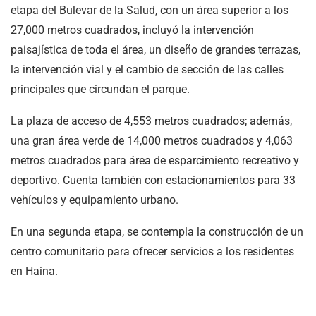
etapa del Bulevar de la Salud, con un área superior a los
27,000 metros cuadrados, incluyó la intervención
paisajística de toda el área, un diseño de grandes terrazas,
la intervención vial y el cambio de sección de las calles
principales que circundan el parque.
La plaza de acceso de 4,553 metros cuadrados; además,
una gran área verde de 14,000 metros cuadrados y 4,063
metros cuadrados para área de esparcimiento recreativo y
deportivo. Cuenta también con estacionamientos para 33
vehículos y equipamiento urbano.
En una segunda etapa, se contempla la construcción de un
centro comunitario para ofrecer servicios a los residentes
en Haina.