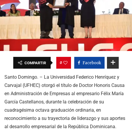
0
Facebook
COMPARTIR
Santo Domingo. – La Universidad Federico Henríquez y
Carvajal (UFHEC) otorgó el título de Doctor Honoris Causa
en Administración de Empresas al empresario Félix María
García Castellanos, durante la celebración de su
cuadragésima octava graduación ordinaria, en
reconocimiento a su trayectoria de liderazgo y sus aportes
al desarrollo empresarial de la República Dominicana.