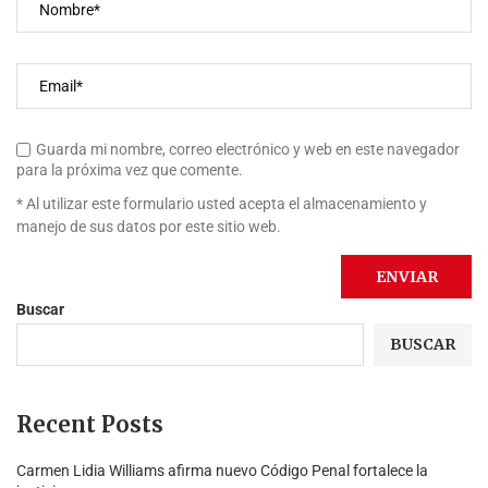
Guarda mi nombre, correo electrónico y web en este navegador
para la próxima vez que comente.
* Al utilizar este formulario usted acepta el almacenamiento y
manejo de sus datos por este sitio web.
Buscar
BUSCAR
Recent Posts
Carmen Lidia Williams afirma nuevo Código Penal fortalece la