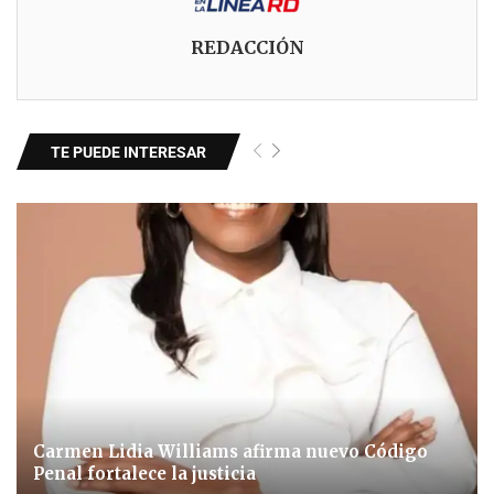
REDACCIÓN
TE PUEDE INTERESAR
Carmen Lidia Williams afirma nuevo Código
Penal fortalece la justicia