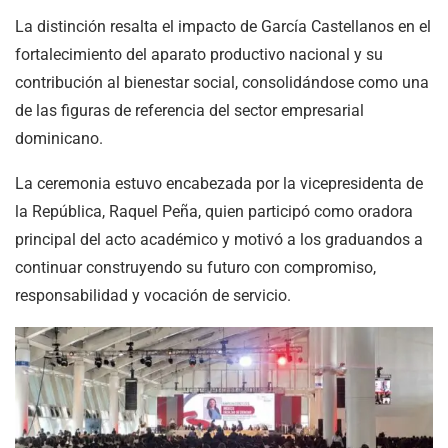
La distinción resalta el impacto de García Castellanos en el
fortalecimiento del aparato productivo nacional y su
contribución al bienestar social, consolidándose como una
de las figuras de referencia del sector empresarial
dominicano.
La ceremonia estuvo encabezada por la vicepresidenta de
la República, Raquel Peña, quien participó como oradora
principal del acto académico y motivó a los graduandos a
continuar construyendo su futuro con compromiso,
responsabilidad y vocación de servicio.