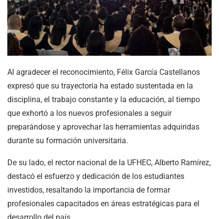
Al agradecer el reconocimiento, Félix García Castellanos
expresó que su trayectoria ha estado sustentada en la
disciplina, el trabajo constante y la educación, al tiempo
que exhortó a los nuevos profesionales a seguir
preparándose y aprovechar las herramientas adquiridas
durante su formación universitaria.
De su lado, el rector nacional de la UFHEC, Alberto Ramírez,
destacó el esfuerzo y dedicación de los estudiantes
investidos, resaltando la importancia de formar
profesionales capacitados en áreas estratégicas para el
desarrollo del país.