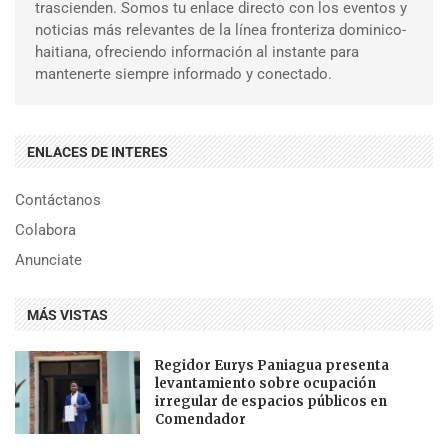
trascienden. Somos tu enlace directo con los eventos y
noticias más relevantes de la línea fronteriza dominico-
haitiana, ofreciendo información al instante para
mantenerte siempre informado y conectado.
ENLACES DE INTERES
Contáctanos
Colabora
Anunciate
MÁS VISTAS
Regidor Eurys Paniagua presenta
levantamiento sobre ocupación
irregular de espacios públicos en
Comendador