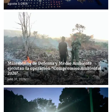
agosto 3, 2026
Ministerios de Defensa y Medio Ambiente
ejecutan la operación “Compromiso Ambiental
2026”
julio 31, 2026