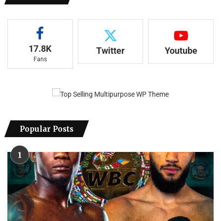
17.8K
Twitter
Youtube
Fans
Popular Posts
1