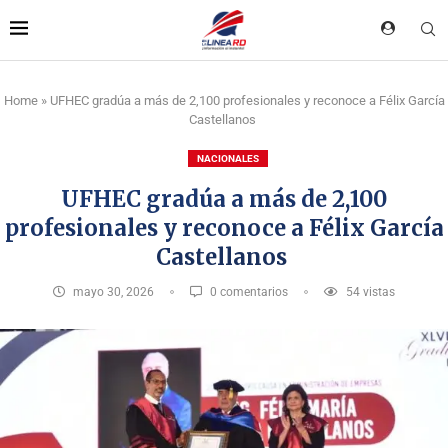
Home
»
UFHEC gradúa a más de 2,100 profesionales y reconoce a Félix García
Castellanos
NACIONALES
UFHEC gradúa a más de 2,100
profesionales y reconoce a Félix García
Castellanos
mayo 30, 2026
0 comentarios
54
vistas