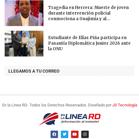
Tragedia en Herrera: Muerte de joven
durante intervención policial
conmociona a Guajimía y al...
Estudiante de Elías Piña participa en
Pasantía Diplomática Junior 2026 ante
la ONU
LLEGAMOS A TU CORREO
En la Linea RD- Todos los Derechos Reservados. Diseñado por
JS Tecnología