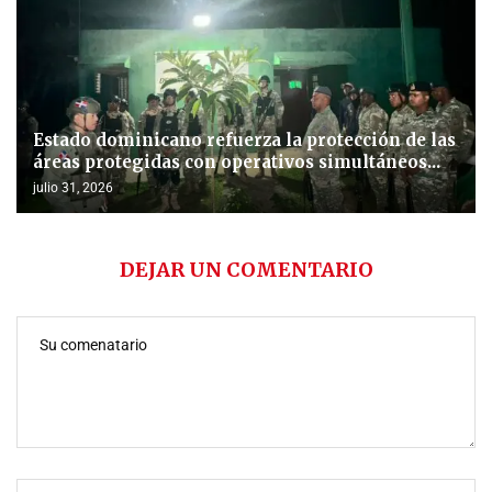
Estado dominicano refuerza la protección de las
áreas protegidas con operativos simultáneos...
julio 31, 2026
DEJAR UN COMENTARIO