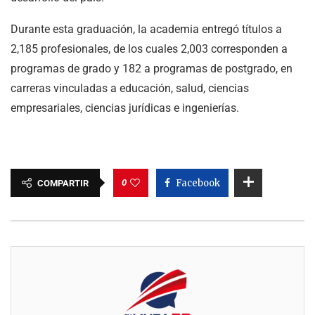
Durante esta graduación, la academia entregó títulos a
2,185 profesionales, de los cuales 2,003 corresponden a
programas de grado y 182 a programas de postgrado, en
carreras vinculadas a educación, salud, ciencias
empresariales, ciencias jurídicas e ingenierías.
0
Facebook
COMPARTIR