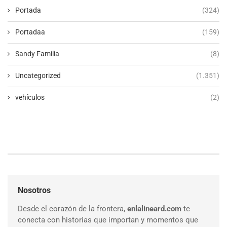
Portada
(324)
Portadaa
(159)
Sandy Familia
(8)
Uncategorized
(1.351)
vehículos
(2)
Nosotros
Desde el corazón de la frontera,
enlalineard.com
te
conecta con historias que importan y momentos que