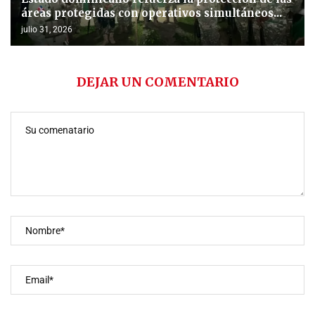
áreas protegidas con operativos simultáneos...
julio 31, 2026
DEJAR UN COMENTARIO