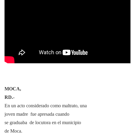
MOCA,
RD.-
En un acto considerado como maltrato, una
joven madre fue apresada cuando
se graduaba de locutora en el municipio
de Moca.