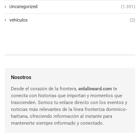
Uncategorized
(1.351)
vehículos
(2)
Nosotros
Desde el corazón de la frontera,
enlalineard.com
te
conecta con historias que importan y momentos que
trascienden. Somos tu enlace directo con los eventos y
noticias más relevantes de la línea fronteriza dominico-
haitiana, ofreciendo información al instante para
mantenerte siempre informado y conectado.