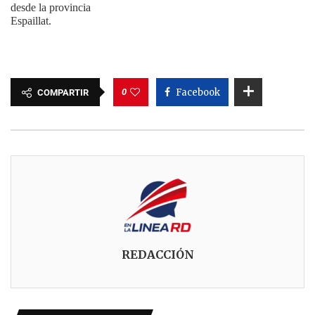
desde la provincia
Espaillat.
0
Facebook
COMPARTIR
REDACCIÓN