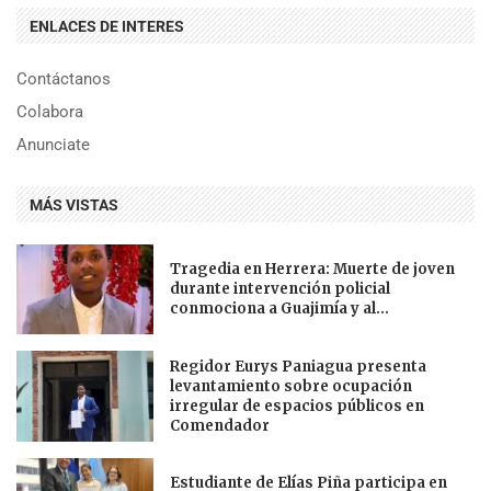
ENLACES DE INTERES
Contáctanos
Colabora
Anunciate
MÁS VISTAS
Tragedia en Herrera: Muerte de joven
durante intervención policial
conmociona a Guajimía y al...
Regidor Eurys Paniagua presenta
levantamiento sobre ocupación
irregular de espacios públicos en
Comendador
Estudiante de Elías Piña participa en