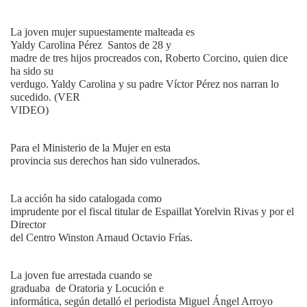
La joven mujer supuestamente malteada es
Yaldy Carolina Pérez
Santos de 28 y
madre de tres hijos procreados con, Roberto Corcino, quien dice
ha sido su
verdugo. Yaldy Carolina y su padre Víctor Pérez nos narran lo
sucedido. (VER
VIDEO)
Para el Ministerio de la Mujer en esta
provincia sus derechos han sido vulnerados.
La acción ha sido catalogada como
imprudente por el fiscal titular de Espaillat Yorelvin Rivas y por el
Director
del Centro Winston Arnaud Octavio Frías.
La joven fue arrestada cuando se
graduaba
de Oratoria y Locución e
informática, según detalló el periodista Miguel Ángel Arroyo