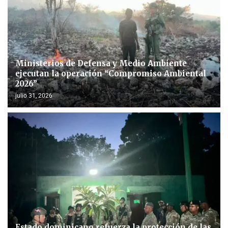
Ministerios de Defensa y Medio Ambiente
ejecutan la operación “Compromiso Ambiental
2026”
julio 31, 2026
Estado dominicano refuerza la protección de las