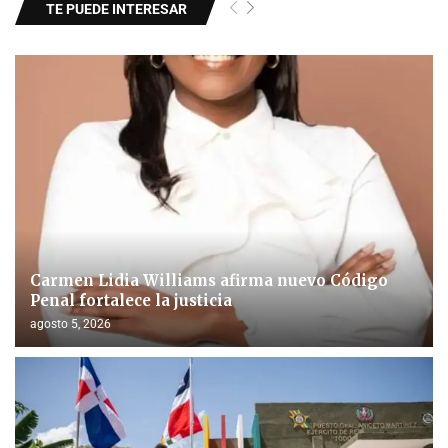
TE PUEDE INTERESAR
Carmen Lidia Williams afirma nuevo Código
Penal fortalece la justicia
agosto 5, 2026