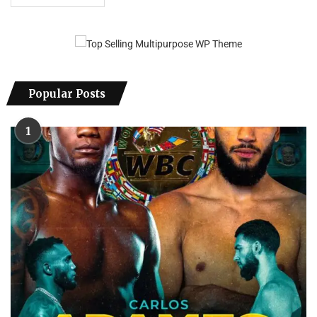
Popular Posts
1