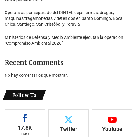
Operativos por separado del DINTEL dejan armas, drogas,
máquinas tragamonedas y detenidos en Santo Domingo, Boca
Chica, Santiago, San Cristóbal y Peravia
Ministerios de Defensa y Medio Ambiente ejecutan la operación
“Compromiso Ambiental 2026”
Recent Comments
No hay comentarios que mostrar.
Follow Us
17.8K
Twitter
Youtube
Fans