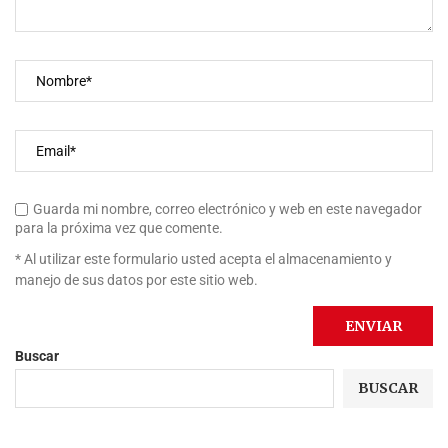
Guarda mi nombre, correo electrónico y web en este navegador
para la próxima vez que comente.
* Al utilizar este formulario usted acepta el almacenamiento y
manejo de sus datos por este sitio web.
Buscar
BUSCAR