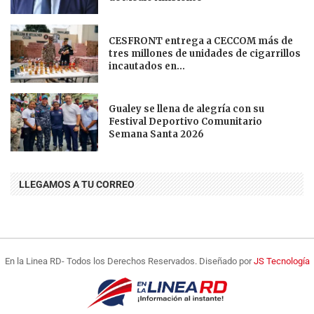
CESFRONT entrega a CECCOM más de
tres millones de unidades de cigarrillos
incautados en...
Gualey se llena de alegría con su
Festival Deportivo Comunitario
Semana Santa 2026
LLEGAMOS A TU CORREO
En la Linea RD- Todos los Derechos Reservados. Diseñado por
JS Tecnología