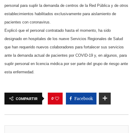
personal para suplir la demanda de centros de la Red Pública y de otros
establecimientos habilitados exclusivamente para aislamiento de
pacientes con coronavirus.
Explicó que el personal contratado hasta el momento, ha sido
designado en hospitales de los nueve Servicios Regionales de Salud
que han requerido nuevos colaboradores para fortalecer sus servicios
ante la demanda actual de pacientes por COVID-19 y, en algunos, para
suplir personal en licencia médica por ser parte del grupo de riesgo ante
esta enfermedad.
0
Facebook
COMPARTIR