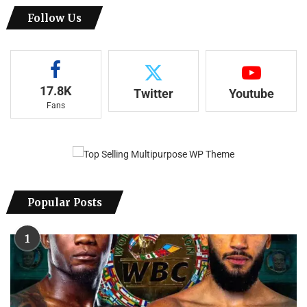
Follow Us
17.8K
Twitter
Youtube
Fans
Popular Posts
1