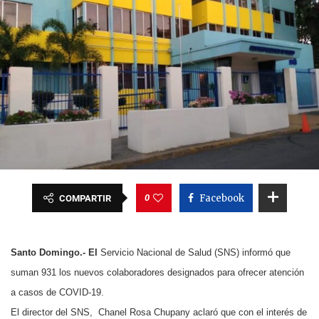
0
Facebook
COMPARTIR
Santo Domingo.- El
Servicio Nacional de Salud (SNS) informó que
suman 931 los nuevos colaboradores designados para ofrecer atención
a casos de COVID-19.
El director del SNS, Chanel Rosa Chupany aclaró que con el interés de