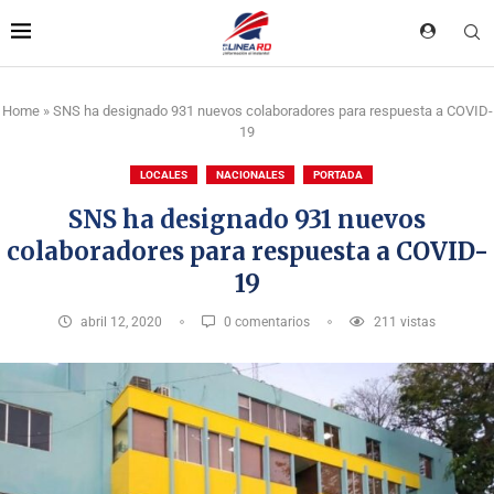
Home
»
SNS ha designado 931 nuevos colaboradores para respuesta a COVID-
19
LOCALES
NACIONALES
PORTADA
SNS ha designado 931 nuevos
colaboradores para respuesta a COVID-
19
abril 12, 2020
0 comentarios
211
vistas