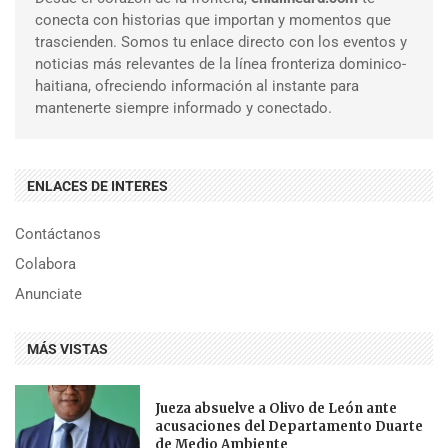
conecta con historias que importan y momentos que
trascienden. Somos tu enlace directo con los eventos y
noticias más relevantes de la línea fronteriza dominico-
haitiana, ofreciendo información al instante para
mantenerte siempre informado y conectado.
ENLACES DE INTERES
Contáctanos
Colabora
Anunciate
MÁS VISTAS
Jueza absuelve a Olivo de León ante
acusaciones del Departamento Duarte
de Medio Ambiente