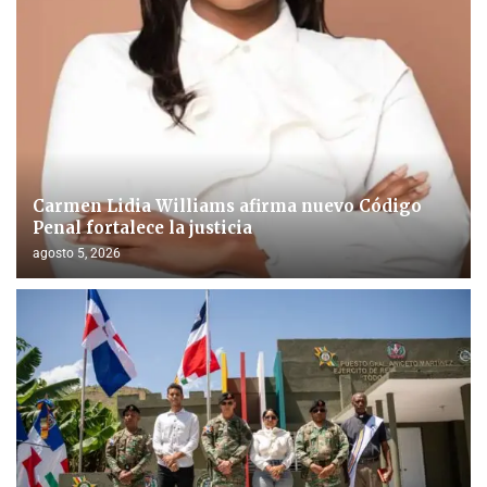
Carmen Lidia Williams afirma nuevo Código
Penal fortalece la justicia
agosto 5, 2026