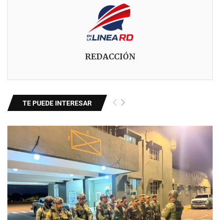
REDACCIÓN
TE PUEDE INTERESAR