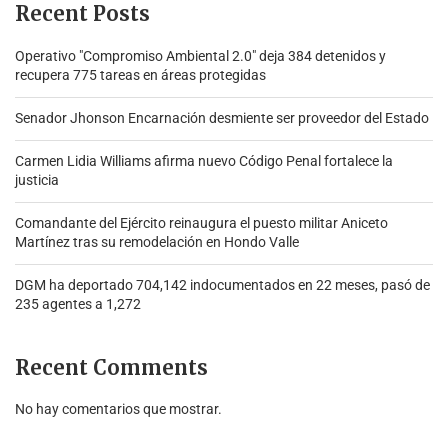
Recent Posts
Operativo "Compromiso Ambiental 2.0″ deja 384 detenidos y
recupera 775 tareas en áreas protegidas
Senador Jhonson Encarnación desmiente ser proveedor del Estado
Carmen Lidia Williams afirma nuevo Código Penal fortalece la
justicia
Comandante del Ejército reinaugura el puesto militar Aniceto
Martínez tras su remodelación en Hondo Valle
DGM ha deportado 704,142 indocumentados en 22 meses, pasó de
235 agentes a 1,272
Recent Comments
No hay comentarios que mostrar.