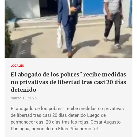
LOCALES
El abogado de los pobres" recibe medidas
no privativas de libertad tras casi 20 días
detenido
marzo 13, 2025
El abogado de los pobres" recibe medidas no privativas
de libertad tras casi 20 días detenido Luego de
permanecer casi 20 días tras las rejas, César Augusto
Paniagua, conocido en Elías Piña como "el …