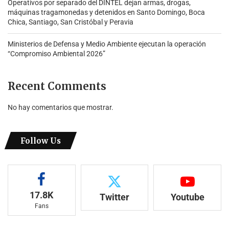
Operativos por separado del DINTEL dejan armas, drogas,
máquinas tragamonedas y detenidos en Santo Domingo, Boca
Chica, Santiago, San Cristóbal y Peravia
Ministerios de Defensa y Medio Ambiente ejecutan la operación
“Compromiso Ambiental 2026”
Recent Comments
No hay comentarios que mostrar.
Follow Us
17.8K
Twitter
Youtube
Fans