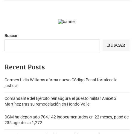
Buscar
BUSCAR
Recent Posts
Carmen Lidia Williams afirma nuevo Código Penal fortalece la
justicia
Comandante del Ejército reinaugura el puesto militar Aniceto
Martínez tras su remodelación en Hondo Valle
DGM ha deportado 704,142 indocumentados en 22 meses, pasó de
235 agentes a 1,272