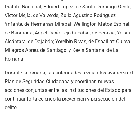
Distrito Nacional; Eduard López, de Santo Domingo Oeste;
Víctor Mejía, de Valverde; Zoila Agustina Rodríguez
Ynfante, de Hermanas Mirabal; Wellington Matos Espinal,
de Barahona; Ángel Darío Tejeda Fabal, de Peravia; Yeisin
Alcántara, de Dajabón; Yorelbin Rivas, de Espaillat; Quirsa
Milagros Abreu, de Santiago; y Kevin Santana, de La
Romana.
Durante la jornada, las autoridades revisan los avances del
Plan de Seguridad Ciudadana y coordinan nuevas
acciones conjuntas entre las instituciones del Estado para
continuar fortaleciendo la prevención y persecución del
delito.