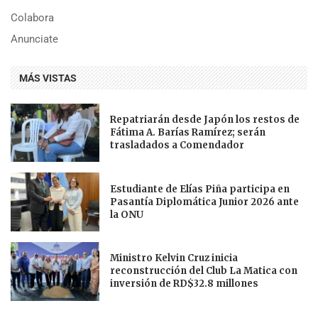
Colabora
Anunciate
MÁS VISTAS
Repatriarán desde Japón los restos de
Fátima A. Barías Ramírez; serán
trasladados a Comendador
Estudiante de Elías Piña participa en
Pasantía Diplomática Junior 2026 ante
la ONU
Ministro Kelvin Cruz inicia
reconstrucción del Club La Matica con
inversión de RD$32.8 millones