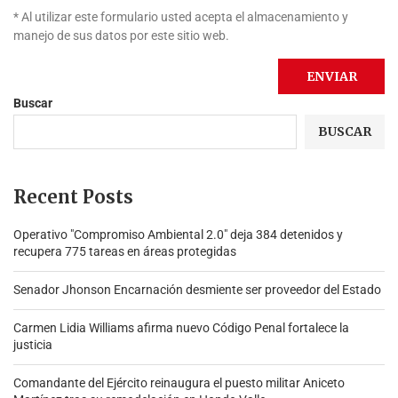
* Al utilizar este formulario usted acepta el almacenamiento y
manejo de sus datos por este sitio web.
Buscar
BUSCAR
Recent Posts
Operativo "Compromiso Ambiental 2.0″ deja 384 detenidos y
recupera 775 tareas en áreas protegidas
Senador Jhonson Encarnación desmiente ser proveedor del Estado
Carmen Lidia Williams afirma nuevo Código Penal fortalece la
justicia
Comandante del Ejército reinaugura el puesto militar Aniceto