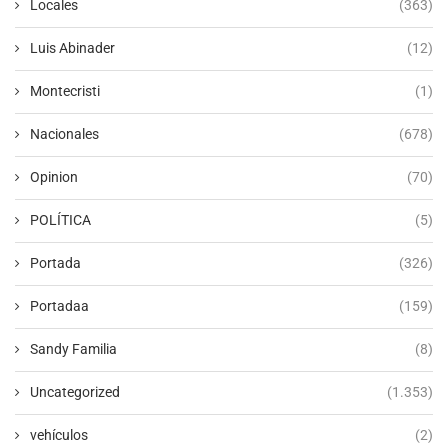
Locales
(363)
Luis Abinader
(12)
Montecristi
(1)
Nacionales
(678)
Opinion
(70)
POLÍTICA
(5)
Portada
(326)
Portadaa
(159)
Sandy Familia
(8)
Uncategorized
(1.353)
vehículos
(2)