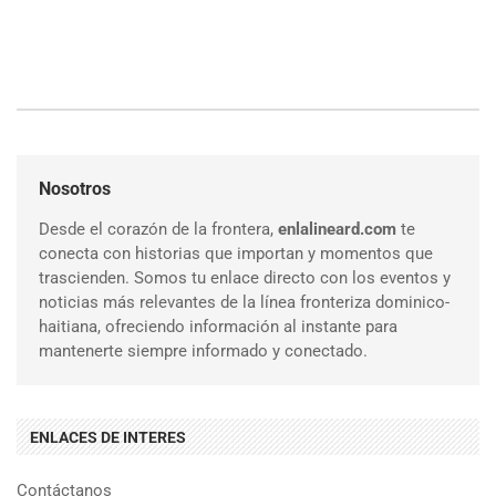
Nosotros
Desde el corazón de la frontera,
enlalineard.com
te
conecta con historias que importan y momentos que
trascienden. Somos tu enlace directo con los eventos y
noticias más relevantes de la línea fronteriza dominico-
haitiana, ofreciendo información al instante para
mantenerte siempre informado y conectado.
ENLACES DE INTERES
Contáctanos