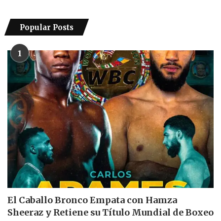
Popular Posts
1
El Caballo Bronco Empata con Hamza
Sheeraz y Retiene su Título Mundial de Boxeo