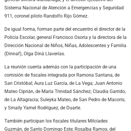
Sistema Nacional de Atención a Emergencias y Seguridad
911, coronel piloto Randolfo Rijo Gómez.
De igual forma, forman parte del encuentro el director de la
Policía Escolar, general Francisco Osoria y la directora de la
Dirección Nacional de Niños, Niñas, Adolescentes y Familia
(Dinnaf), Olga Diná Llaverías.
La reunión cuenta además con la participación de una
comisión de fiscales integrada por Ramona Santana, de
San Cristóbal; Aura Luz García, de La Vega; Juan Antonio
Mateo Ciprián, de María Trinidad Sánchez; Claudia Garrido,
de La Altagracia; Suleyka Mateo, de San Pedro de Macorís;
y Smaily Yamel Rodríguez, de Duarte.
También participan los fiscales titulares Milcíades
Guzmán, de Santo Domingo Este; Rosalba Ramos, del