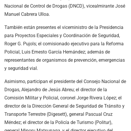
Nacional de Control de Drogas (DNCD), vicealmirante José
Manuel Cabrera Ulloa.
También están presentes el viceministro de la Presidencia
para Proyectos Especiales y Coordinación de Seguridad,
Roger G. Pujols; el comisionado ejecutivo para la Reforma
Policial, Luis Ernesto García Hernández; además de
representantes de organismos de prevención, emergencias
y seguridad vial.
Asimismo, participan el presidente del Consejo Nacional de
Drogas, Alejandro de Jesús Abreu; el director de la
Comisión Militar y Policial, coronel Jorge Rivera López; el
director de la Dirección General de Seguridad de Tránsito y
Transporte Terrestre (Digesett), general Pascual Cruz
Méndez; el director de la Policía de Turismo (Politur),
general Minoru Matsunaga, y el director ejecutivo del