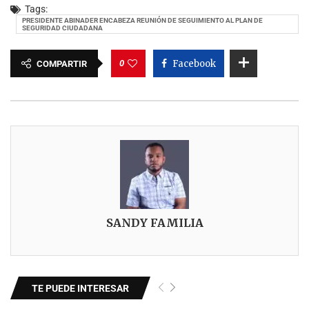
Tags:
PRESIDENTE ABINADER ENCABEZA REUNIÓN DE SEGUIMIENTO AL PLAN DE
SEGURIDAD CIUDADANA
0
Facebook
COMPARTIR
SANDY FAMILIA
TE PUEDE INTERESAR