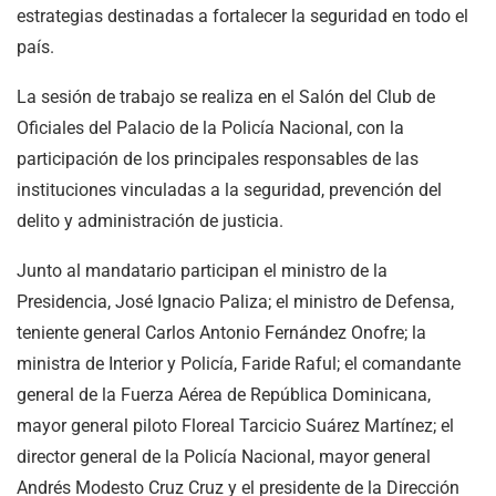
estrategias destinadas a fortalecer la seguridad en todo el
país.
La sesión de trabajo se realiza en el Salón del Club de
Oficiales del Palacio de la Policía Nacional, con la
participación de los principales responsables de las
instituciones vinculadas a la seguridad, prevención del
delito y administración de justicia.
Junto al mandatario participan el ministro de la
Presidencia, José Ignacio Paliza; el ministro de Defensa,
teniente general Carlos Antonio Fernández Onofre; la
ministra de Interior y Policía, Faride Raful; el comandante
general de la Fuerza Aérea de República Dominicana,
mayor general piloto Floreal Tarcicio Suárez Martínez; el
director general de la Policía Nacional, mayor general
Andrés Modesto Cruz Cruz y el presidente de la Dirección