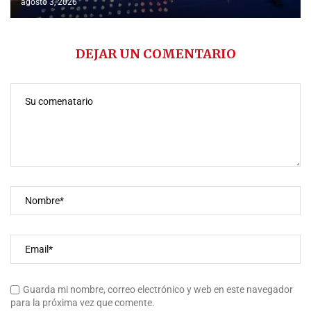
agosto 3, 2026
DEJAR UN COMENTARIO
Guarda mi nombre, correo electrónico y web en este navegador
para la próxima vez que comente.