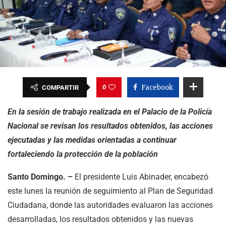
0
Facebook
COMPARTIR
En la sesión de trabajo realizada en el Palacio de la Policía
Nacional se revisan los resultados obtenidos, las acciones
ejecutadas y las medidas orientadas a continuar
fortaleciendo la protección de la población
Santo Domingo. –
El presidente Luis Abinader, encabezó
este lunes la reunión de seguimiento al Plan de Seguridad
Ciudadana, donde las autoridades evaluaron las acciones
desarrolladas, los resultados obtenidos y las nuevas