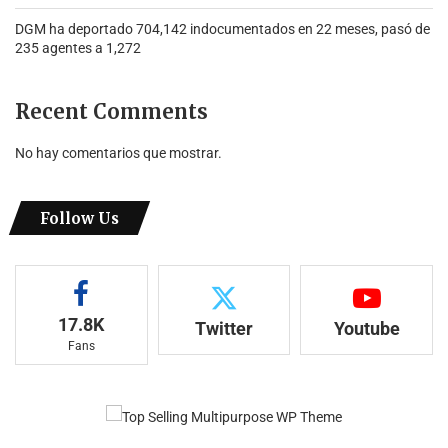
DGM ha deportado 704,142 indocumentados en 22 meses, pasó de
235 agentes a 1,272
Recent Comments
No hay comentarios que mostrar.
Follow Us
17.8K
Twitter
Youtube
Fans