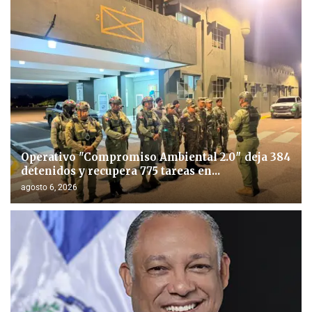
Operativo "Compromiso Ambiental 2.0″ deja 384
detenidos y recupera 775 tareas en...
agosto 6, 2026