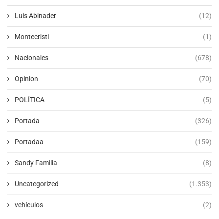
Luis Abinader
(12)
Montecristi
(1)
Nacionales
(678)
Opinion
(70)
POLÍTICA
(5)
Portada
(326)
Portadaa
(159)
Sandy Familia
(8)
Uncategorized
(1.353)
vehículos
(2)