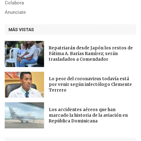
Colabora
Anunciate
MÁS VISTAS
Repatriarán desde Japón los restos de
Fátima A. Barías Ramírez; serán
trasladados a Comendador
Lo peor del coronavirus todavía está
por venir según infectólogo Clemente
Terrero
Los accidentes aéreos que han
marcado la historia de la aviación en
República Dominicana