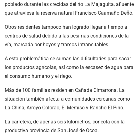
poblado durante las crecidas del río La Majaguita, afluente
que atraviesa la reserva natural Francisco Caamaño Deñó.
Otros residentes tampoco han logrado llegar a tiempo a
centros de salud debido a las pésimas condiciones de la
vía, marcada por hoyos y tramos intransitables.
A esta problemática se suman las dificultades para sacar
los productos agrícolas, así como la escasez de agua para
el consumo humano y el riego.
Más de 100 familias residen en Cañada Cimarrona. La
situación también afecta a comunidades cercanas como
La China, Arroyo Colorao, El Memiso y Rancho El Pino.
La carretera, de apenas seis kilómetros, conecta con la
productiva provincia de San José de Ocoa.