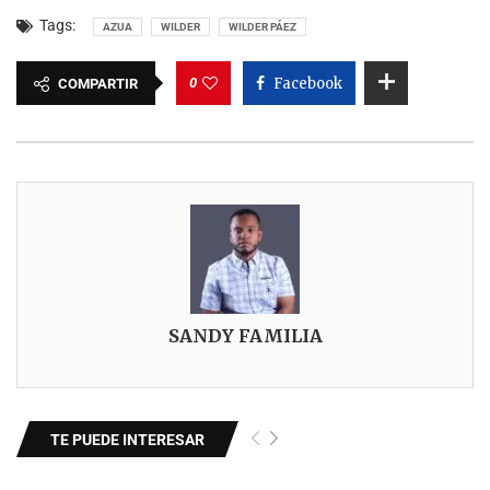
Tags:
AZUA
WILDER
WILDER PÁEZ
0
Facebook
COMPARTIR
SANDY FAMILIA
TE PUEDE INTERESAR