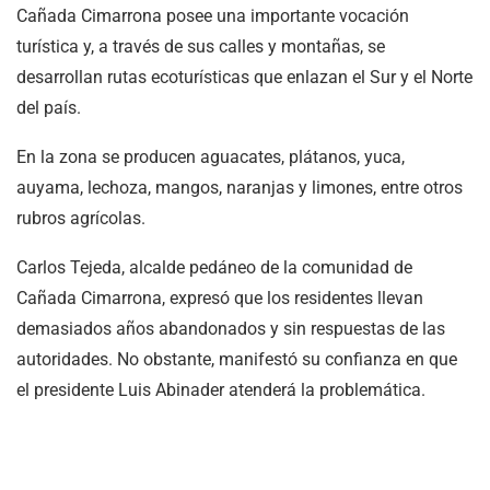
Cañada Cimarrona posee una importante vocación
turística y, a través de sus calles y montañas, se
desarrollan rutas ecoturísticas que enlazan el Sur y el Norte
del país.
En la zona se producen aguacates, plátanos, yuca,
auyama, lechoza, mangos, naranjas y limones, entre otros
rubros agrícolas.
Carlos Tejeda, alcalde pedáneo de la comunidad de
Cañada Cimarrona, expresó que los residentes llevan
demasiados años abandonados y sin respuestas de las
autoridades. No obstante, manifestó su confianza en que
el presidente Luis Abinader atenderá la problemática.