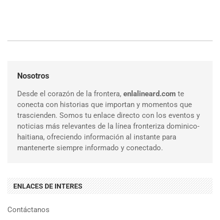
Nosotros
Desde el corazón de la frontera,
enlalineard.com
te
conecta con historias que importan y momentos que
trascienden. Somos tu enlace directo con los eventos y
noticias más relevantes de la línea fronteriza dominico-
haitiana, ofreciendo información al instante para
mantenerte siempre informado y conectado.
ENLACES DE INTERES
Contáctanos