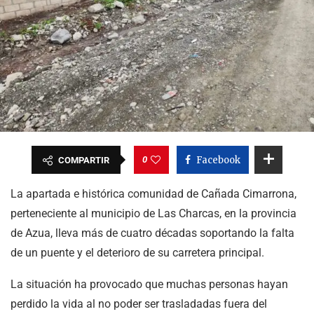
0
Facebook
COMPARTIR
La apartada e histórica comunidad de Cañada Cimarrona,
perteneciente al municipio de Las Charcas, en la provincia
de Azua, lleva más de cuatro décadas soportando la falta
de un puente y el deterioro de su carretera principal.
La situación ha provocado que muchas personas hayan
perdido la vida al no poder ser trasladadas fuera del