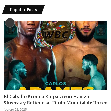
Popular Posts
1
El Caballo Bronco Empata con Hamza
Sheeraz y Retiene su Título Mundial de Boxeo
febrero 22, 2025