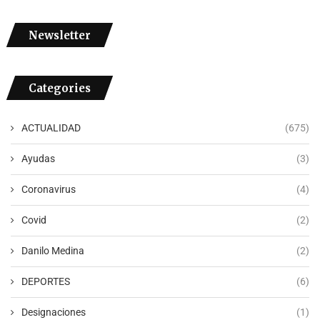
Newsletter
Categories
ACTUALIDAD
(675)
Ayudas
(3)
Coronavirus
(4)
Covid
(2)
Danilo Medina
(2)
DEPORTES
(6)
Designaciones
(1)