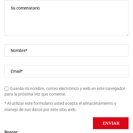
Guarda mi nombre, correo electrónico y web en este navegador
para la próxima vez que comente.
* Al utilizar este formulario usted acepta el almacenamiento y
manejo de sus datos por este sitio web.
Buscar