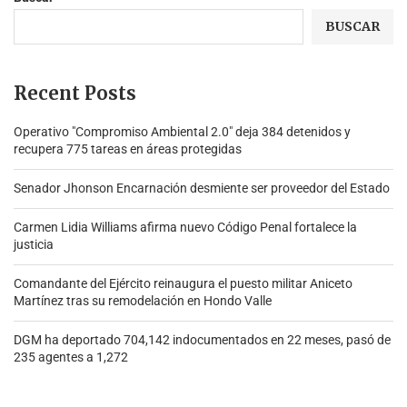
BUSCAR
Recent Posts
Operativo "Compromiso Ambiental 2.0″ deja 384 detenidos y
recupera 775 tareas en áreas protegidas
Senador Jhonson Encarnación desmiente ser proveedor del Estado
Carmen Lidia Williams afirma nuevo Código Penal fortalece la
justicia
Comandante del Ejército reinaugura el puesto militar Aniceto
Martínez tras su remodelación en Hondo Valle
DGM ha deportado 704,142 indocumentados en 22 meses, pasó de
235 agentes a 1,272