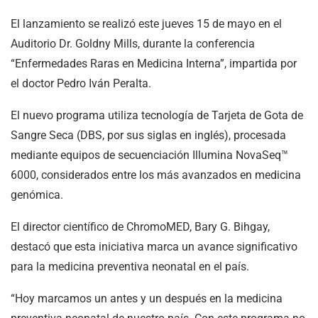
El lanzamiento se realizó este jueves 15 de mayo en el
Auditorio Dr. Goldny Mills, durante la conferencia
“Enfermedades Raras en Medicina Interna”, impartida por
el doctor Pedro Iván Peralta.
El nuevo programa utiliza tecnología de Tarjeta de Gota de
Sangre Seca (DBS, por sus siglas en inglés), procesada
mediante equipos de secuenciación Illumina NovaSeq™
6000, considerados entre los más avanzados en medicina
genómica.
El director científico de ChromoMED, Bary G. Bihgay,
destacó que esta iniciativa marca un avance significativo
para la medicina preventiva neonatal en el país.
“Hoy marcamos un antes y un después en la medicina