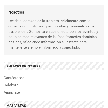
Nosotros
Desde el corazón de la frontera,
enlalineard.com
te
conecta con historias que importan y momentos que
trascienden. Somos tu enlace directo con los eventos y
noticias más relevantes de la línea fronteriza dominico-
haitiana, ofreciendo información al instante para
mantenerte siempre informado y conectado.
ENLACES DE INTERES
Contáctanos
Colabora
Anunciate
MÁS VISTAS