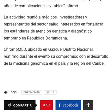
años de complicaciones evitables”, afirmó.
La actividad reunió a médicos, investigadores y
representantes del sector salud interesados en fortalecer
los estándares de atención genética y diagnóstico
temprano en República Dominicana.
ChromoMED, ubicado en Gazcue, Distrito Nacional,
reafirmó durante el evento su compromiso con el desarrollo
de la medicina genómica en el país y la región del Caribe.
Tags:
CHROMOMED
SALUD
0
Facebook
COMPARTIR