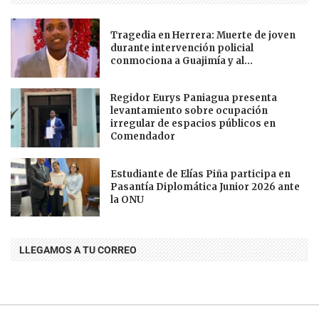
Tragedia en Herrera: Muerte de joven
durante intervención policial
conmociona a Guajimía y al...
Regidor Eurys Paniagua presenta
levantamiento sobre ocupación
irregular de espacios públicos en
Comendador
Estudiante de Elías Piña participa en
Pasantía Diplomática Junior 2026 ante
la ONU
LLEGAMOS A TU CORREO