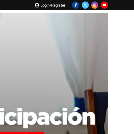
Login/Register