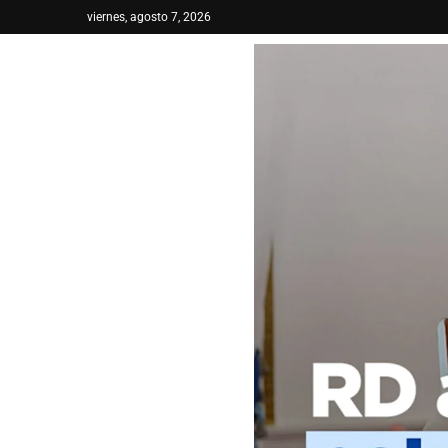
viernes, agosto 7, 2026