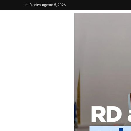
miércoles, agosto 5, 2026