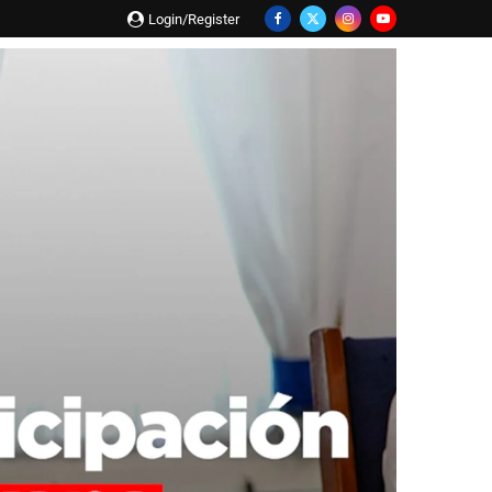
Login/Register