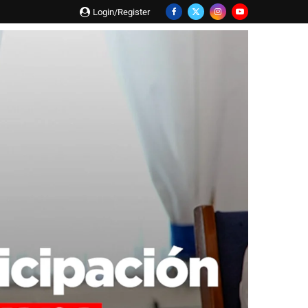
Login/Register