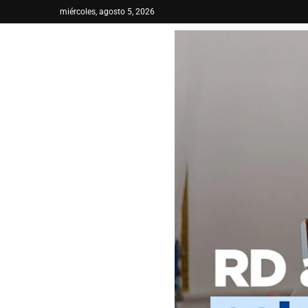
miércoles, agosto 5, 2026